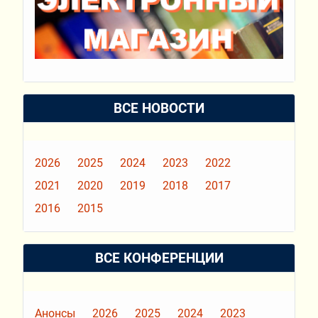
ВСЕ НОВОСТИ
2026
2025
2024
2023
2022
2021
2020
2019
2018
2017
2016
2015
ВСЕ КОНФЕРЕНЦИИ
Анонсы
2026
2025
2024
2023