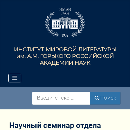
ИНСТИТУТ МИРОВОЙ ЛИТЕРАТУРЫ
им. А.М. ГОРЬКОГО РОССИЙСКОЙ
АКАДЕМИИ НАУК
Поиск
Поиск
Научный семинар отдела