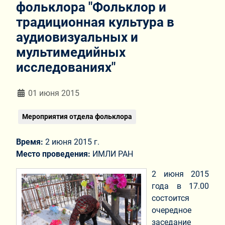
фольклора "Фольклор и
традиционная культура в
аудиовизуальных и
мультимедийных
исследованиях"
Информация о материале
01 июня 2015
Мероприятия отдела фольклора
Время:
2 июня 2015 г.
Место проведения:
ИМЛИ РАН
2 июня 2015
года в 17.00
состоится
очередное
заседание