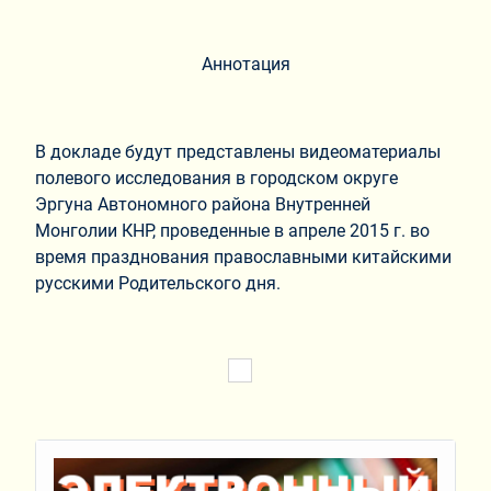
Аннотация
В докладе будут представлены видеоматериалы
полевого исследования в городском округе
Эргуна Автономного района Внутренней
Монголии КНР, проведенные в апреле 2015 г. во
время празднования православными китайскими
русскими Родительского дня.