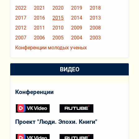
2022
2021
2020
2019
2018
2017
2016
2015
2014
2013
2012
2011
2010
2009
2008
2007
2006
2005
2004
2003
Конференции молодых ученых
ВИДЕО
Конференции
Проект "Люди. Эпохи. Книги"