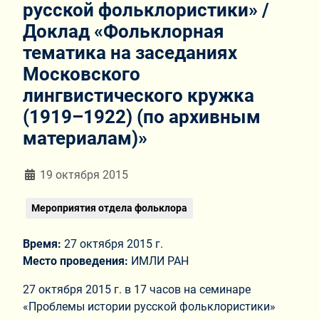
русской фольклористики» /
Доклад «Фольклорная
тематика на заседаниях
Московского
лингвистического кружка
(1919–1922) (по архивным
материалам)»
Информация о материале
19 октября 2015
Мероприятия отдела фольклора
Время:
27 октября 2015 г.
Место проведения:
ИМЛИ РАН
27 октября 2015 г. в 17 часов на семинаре
«Проблемы истории русской фольклористики»