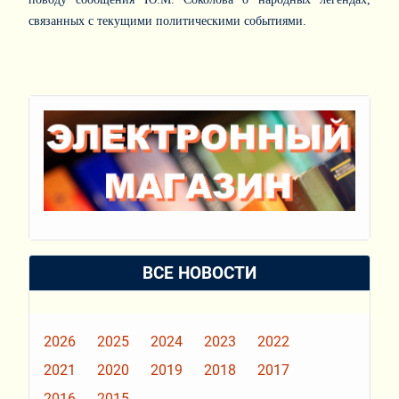
связанных с текущими политическими событиями.
ВСЕ НОВОСТИ
2026
2025
2024
2023
2022
2021
2020
2019
2018
2017
2016
2015