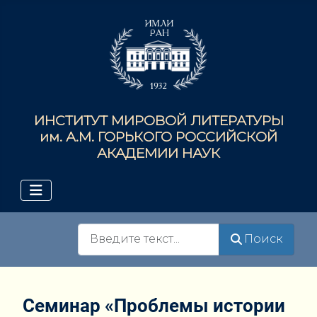
ИНСТИТУТ МИРОВОЙ ЛИТЕРАТУРЫ
им. А.М. ГОРЬКОГО РОССИЙСКОЙ
АКАДЕМИИ НАУК
Поиск
Поиск
Семинар «Проблемы истории