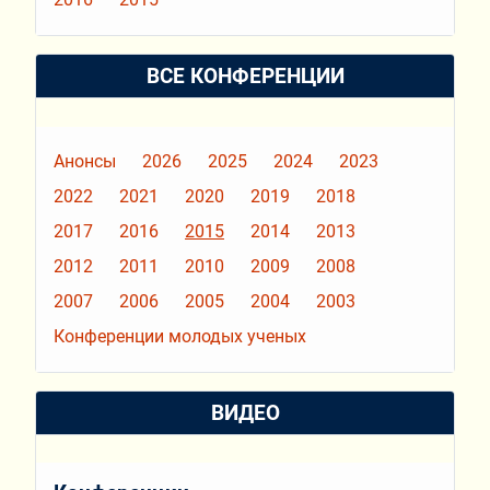
ВСЕ КОНФЕРЕНЦИИ
Анонсы
2026
2025
2024
2023
2022
2021
2020
2019
2018
2017
2016
2015
2014
2013
2012
2011
2010
2009
2008
2007
2006
2005
2004
2003
Конференции молодых ученых
ВИДЕО