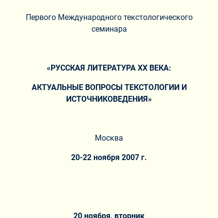
Первого Международного текстологического
семинара
«РУССКАЯ ЛИТЕРАТУРА ХХ ВЕКА:
АКТУАЛЬНЫЕ ВОПРОСЫ ТЕКСТОЛОГИИ И
ИСТОЧНИКОВЕДЕНИЯ»
Москва
20-22 ноября 2007 г.
20 ноября, вторник