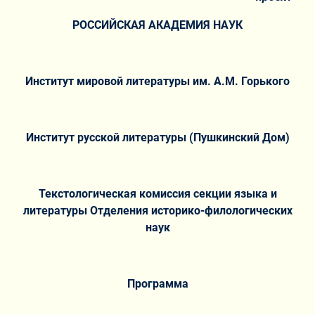
РОССИЙСКАЯ АКАДЕМИЯ НАУК
Институт мировой литературы им. А.М. Горького
Институт русской литературы (Пушкинский Дом)
Текстологическая комиссия секции языка и
литературы Отделения историко-филологических
наук
Программа