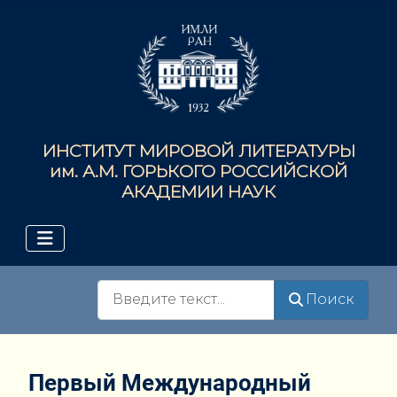
ИНСТИТУТ МИРОВОЙ ЛИТЕРАТУРЫ
им. А.М. ГОРЬКОГО РОССИЙСКОЙ
АКАДЕМИИ НАУК
Поиск
Поиск
Первый Международный