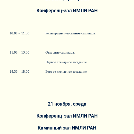
Конференц-зал ИМЛИ РАН
10.00 – 11.00
Регистрация участников семинара.
11.00 – 13.30
Открытие семинара.
Первое пленарное заседание.
14.30 – 18.00
Второе пленарное заседание.
21 ноября, среда
Конференц-зал ИМЛИ РАН
Каминный зал ИМЛИ РАН