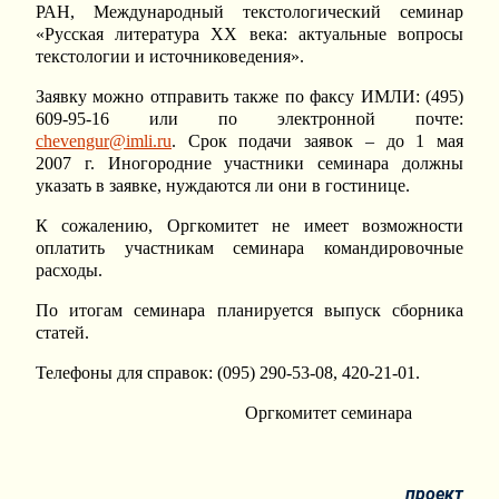
РАН, Международный текстологический семинар
«Русская литература ХХ века: актуальные вопросы
текстологии и источниковедения».
Заявку можно отправить также по факсу ИМЛИ: (495)
609-95-16 или по электронной почте:
chevengur@imli.ru
. Срок подачи заявок – до 1 мая
2007 г. Иногородние участники семинара должны
указать в заявке, нуждаются ли они в гостинице.
К сожалению, Оргкомитет не имеет возможности
оплатить участникам семинара командировочные
расходы.
По итогам семинара планируется выпуск сборника
статей.
Телефоны для справок: (095) 290-53-08, 420-21-01.
Оргкомитет семинара
проект