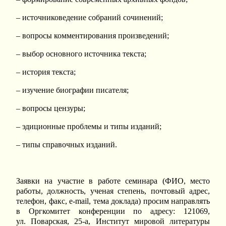
– источниковедение собраний сочинений;
– вопросы комментирования произведений;
– выбор основного источника текста;
– история текста;
– изучение биографии писателя;
– вопросы цензуры;
– эдиционные проблемы и типы изданий;
– типы справочных изданий.
Заявки на участие в работе семинара (ФИО, место
работы, должность, ученая степень, почтовый адрес,
телефон, факс, e-mail, тема доклада) просим направлять
в Оргкомитет конференции по адресу: 121069,
ул. Поварская, 25-а, Институт мировой литературы