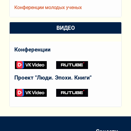
Конференции молодых ученых
ВИДЕО
Конференции
Проект "Люди. Эпохи. Книги"