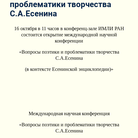
проблематики творчества
С.А.Есенина
16 октября в 11 часов в конференц-зале ИМЛИ РАН
состоится открытие международной научной
конференции
«Вопросы поэтики и проблематики творчества
С.А.Есенина
(в контексте Есенинской энциклопедии)»
Международная научная конференция
«Вопросы поэтики и проблематики творчества
С.А.Есенина