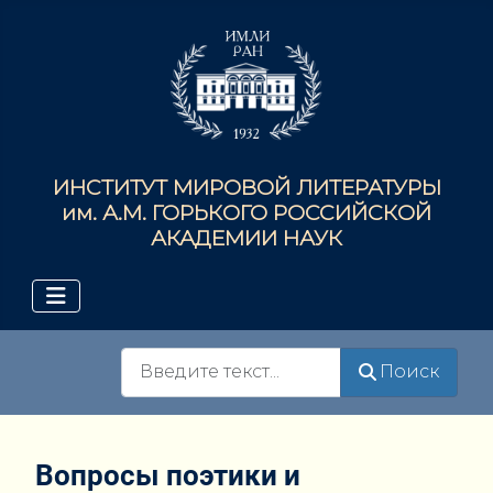
ИНСТИТУТ МИРОВОЙ ЛИТЕРАТУРЫ
им. А.М. ГОРЬКОГО РОССИЙСКОЙ
АКАДЕМИИ НАУК
Поиск
Поиск
Вопросы поэтики и