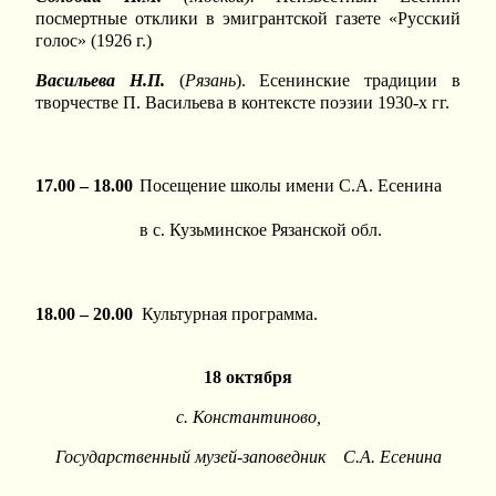
посмертные отклики в эмигрантской газете «Русский
голос» (1926 г.)
Васильева Н.П.
(
Рязань
). Есенинские традиции в
творчестве П. Васильева в контексте поэзии 1930-х гг.
17.00 – 18.00
Посещение школы имени С.А. Есенина
в с. Кузьминское Рязанской обл.
18.00 – 20.00
Культурная программа.
18 октября
с. Константиново,
Государственный музей-заповедник С.А. Есенина