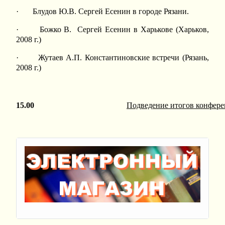
· Блудов Ю.В. Сергей Есенин в городе Рязани.
· Божко В. Сергей Есенин в Харькове (Харьков,
2008 г.)
· Жутаев А.П. Константиновские встречи (Рязань,
2008 г.)
15.00
Подведение итогов конфер