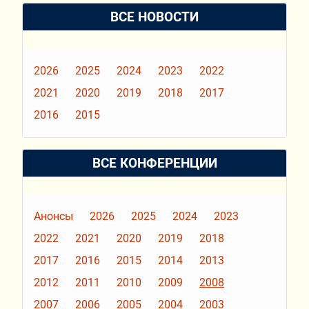
ВСЕ НОВОСТИ
2026
2025
2024
2023
2022
2021
2020
2019
2018
2017
2016
2015
ВСЕ КОНФЕРЕНЦИИ
Анонсы
2026
2025
2024
2023
2022
2021
2020
2019
2018
2017
2016
2015
2014
2013
2012
2011
2010
2009
2008
2007
2006
2005
2004
2003