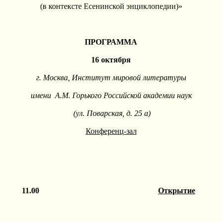
(в контексте Есенинской энциклопедии)»
ПРОГРАММА
16 октября
г. Москва, Институт мировой литературы
имени А.М. Горького Российской академии наук
(ул. Поварская, д. 25 а)
Конференц-зал
11.00
Открытие