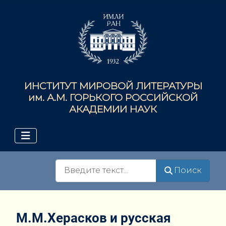
ИНСТИТУТ МИРОВОЙ ЛИТЕРАТУРЫ
им. А.М. ГОРЬКОГО РОССИЙСКОЙ
АКАДЕМИИ НАУК
Поиск
Поиск
М.М.Херасков и русская