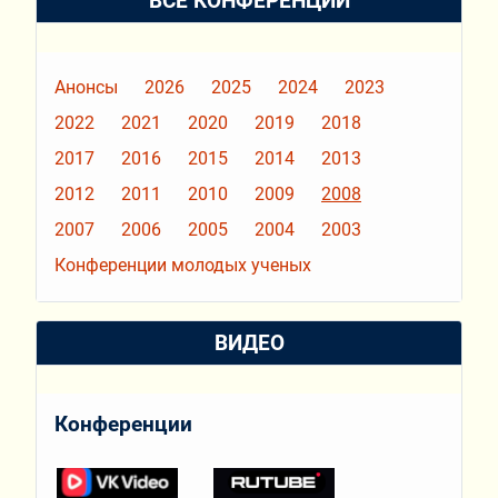
ВСЕ КОНФЕРЕНЦИИ
Анонсы
2026
2025
2024
2023
2022
2021
2020
2019
2018
2017
2016
2015
2014
2013
2012
2011
2010
2009
2008
2007
2006
2005
2004
2003
Конференции молодых ученых
ВИДЕО
Конференции