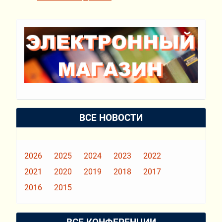
ВСЕ НОВОСТИ
2026
2025
2024
2023
2022
2021
2020
2019
2018
2017
2016
2015