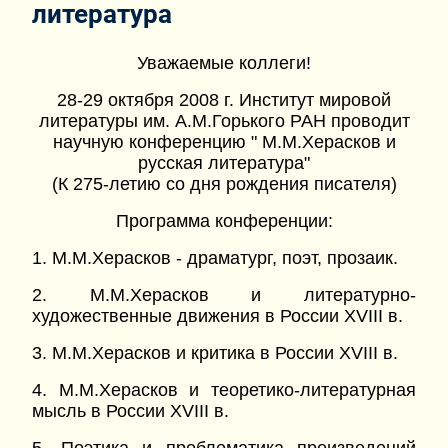
литература
Уважаемые коллеги!
28-29 октября 2008 г. Институт мировой
литературы им. А.М.Горького РАН проводит
научную конференцию " М.М.Херасков и
русская литература"
(К 275-летию со дня рождения писателя)
Программа конференции:
1. М.М.Херасков - драматург, поэт, прозаик.
2. М.М.Херасков и литературно-
художественные движения в России XVIII в.
3. М.М.Херасков и критика в России XVIII в.
4. М.М.Херасков и теоретико-литературная
мысль в России XVIII в.