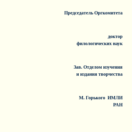
Председатель Оргкомитета
доктор
филологических наук
Зав. Отделом изучения
и издания творчества
М. Горького ИМЛИ
РАН