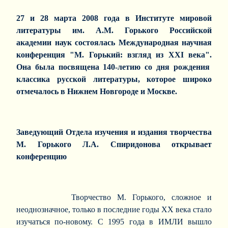
27 и 28 марта 2008 года в Институте мировой
литературы им. А.М. Горького Российской
академии наук состоялась Международная научная
конференция "М. Горький: взгляд из ХХI века".
Она была посвящена 140-летию со дня рождения
классика русской литературы, которое широко
отмечалось в Нижнем Новгороде и Москве.
Заведующий Отдела изучения и издания творчества
М. Горького Л.А. Спиридонова открывает
конференцию
Творчество М. Горького, сложное и
неоднозначное, только в последние годы ХХ века стало
изучаться по-новому. С 1995 года в ИМЛИ вышло