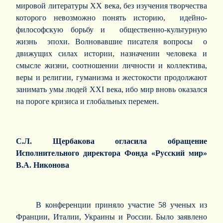
мировой литературы ХХ века, без изучения творчества
которого невозможно понять историю, идейно-
философскую борьбу и общественно-культурную
жизнь эпохи. Волновавшие писателя вопросы о
движущих силах истории, назначении человека и
смысле жизни, соотношении личности и коллектива,
веры и религии, гуманизма и жестокости продолжают
занимать умы людей ХХI века, ибо мир вновь оказался
на пороге кризиса и глобальных перемен.
С.Л. Щербакова огласила обращение
Исполнительного директора Фонда «Русский мир»
В.А. Никонова
В конференции приняло участие 58 ученых из
Франции, Италии, Украины и России. Было заявлено