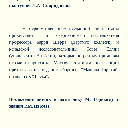
выступает Л.А. Спиридонова
На первом пленарном заседании были зачитаны
приветствия от американского исследователя
профессора Барри Шерра (Дартмус колледж) и
канадской исследовательницы Товы Едлин
(университет Альберта), которые по разным причинам
не смогли приехать в Москву. По итогам конференции
предполагается издание сборника "Максим Горький:
взгляд из ХХI века".
Возложение цветов к памятнику М. Горькому у
здания ИМЛИ РАН