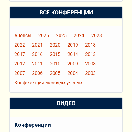
ВСЕ КОНФЕРЕНЦИИ
Анонсы
2026
2025
2024
2023
2022
2021
2020
2019
2018
2017
2016
2015
2014
2013
2012
2011
2010
2009
2008
2007
2006
2005
2004
2003
Конференции молодых ученых
ВИДЕО
Конференции