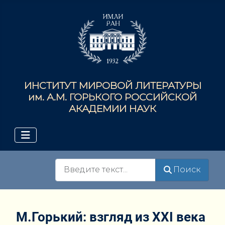
ИНСТИТУТ МИРОВОЙ ЛИТЕРАТУРЫ
им. А.М. ГОРЬКОГО РОССИЙСКОЙ
АКАДЕМИИ НАУК
Поиск
Поиск
М.Горький: взгляд из XXI века