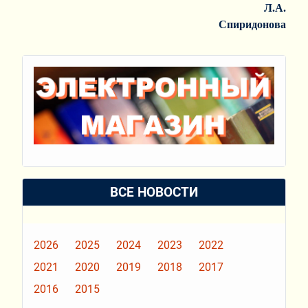
Л.А.
Спиридонова
ВСЕ НОВОСТИ
2026
2025
2024
2023
2022
2021
2020
2019
2018
2017
2016
2015