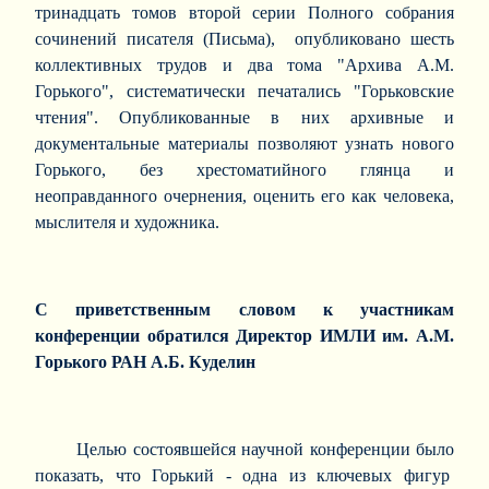
тринадцать томов второй серии Полного собрания
сочинений писателя (Письма), опубликовано шесть
коллективных трудов и два тома "Архива А.М.
Горького", систематически печатались "Горьковские
чтения". Опубликованные в них архивные и
документальные материалы позволяют узнать нового
Горького, без хрестоматийного глянца и
неоправданного очернения, оценить его как человека,
мыслителя и художника.
С приветственным словом к участникам
конференции обратился Директор ИМЛИ им. А.М.
Горького РАН А.Б. Куделин
Целью состоявшейся научной конференции было
показать, что Горький - одна из ключевых фигур