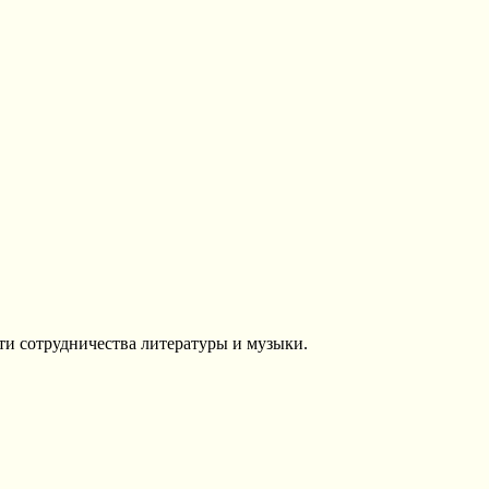
и сотрудничества литературы и музыки.