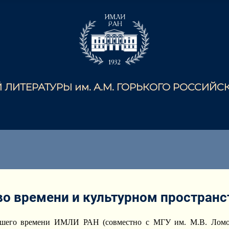
ЛИТЕРАТУРЫ им. А.М. ГОРЬКОГО РОССИЙ
во времени и культурном пространс
ейшего времени ИМЛИ РАН (совместно с МГУ им. М.В. Лом