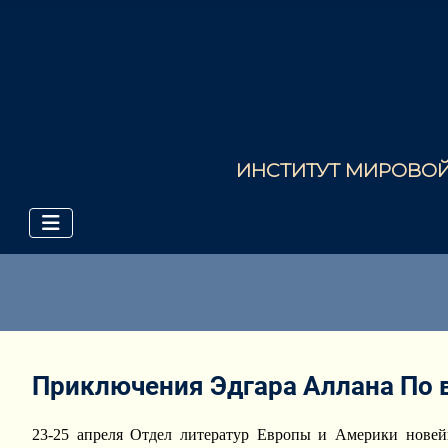
ИНСТИТУТ МИРОВОЙ 
Приключения Эдгара Аллана По 
23-25 апреля Отдел литератур Европы и Америки нов