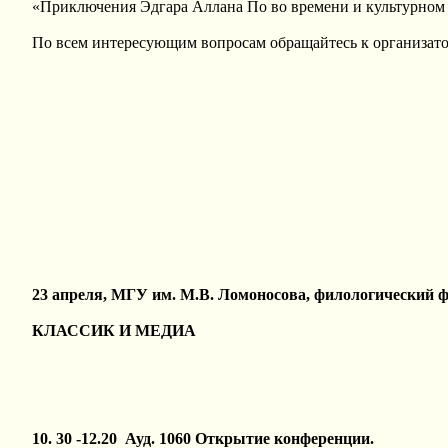
«Приключения Эдгара Аллана По во времени и культурном п
По всем интересующим вопросам обращайтесь к организат
23 апреля, МГУ им. М.В. Ломоносова, филологический 
КЛАССИК И МЕДИА
10. 30 -12.20 Ауд. 1060 Открытие конференции.