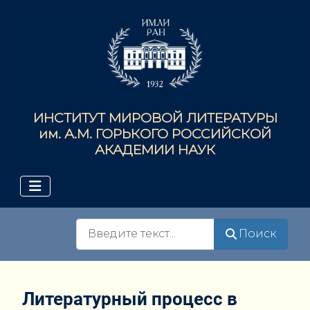
ИНСТИТУТ МИРОВОЙ ЛИТЕРАТУРЫ
им. А.М. ГОРЬКОГО РОССИЙСКОЙ
АКАДЕМИИ НАУК
Поиск
Поиск
Литературный процесс в