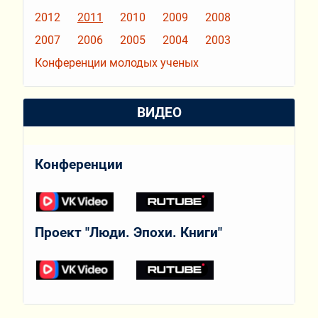
2012
2011
2010
2009
2008
2007
2006
2005
2004
2003
Конференции молодых ученых
ВИДЕО
Конференции
Проект "Люди. Эпохи. Книги"