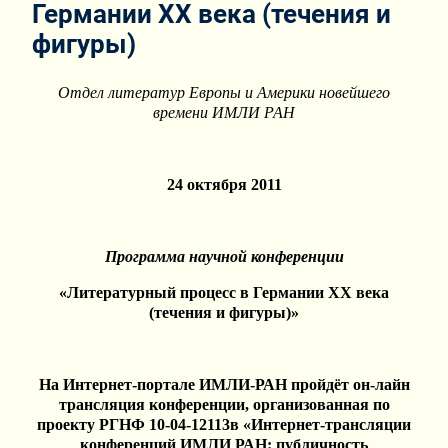
Германии ХХ века (течения и
фигуры)
Отдел литератур Европы и Америки новейшего
времени ИМЛИ РАН
24 октября 2011
Программа научной конференции
«Литературный процесс в Германии ХХ века
(течения и фигуры)»
На Интернет-портале ИМЛИ-РАН пройдёт он-лайн
трансляция конференции, организованная по
проекту РГНФ 10-04-12113в «Интернет-трансляции
конференций ИМЛИ РАН: публичность