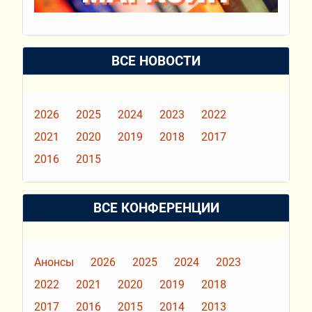
ВСЕ НОВОСТИ
2026
2025
2024
2023
2022
2021
2020
2019
2018
2017
2016
2015
ВСЕ КОНФЕРЕНЦИИ
Анонсы
2026
2025
2024
2023
2022
2021
2020
2019
2018
2017
2016
2015
2014
2013