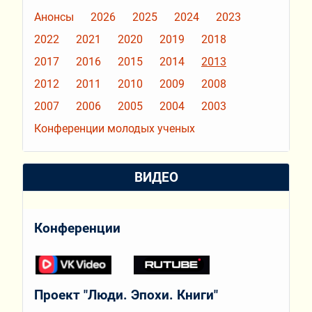
Анонсы
2026
2025
2024
2023
2022
2021
2020
2019
2018
2017
2016
2015
2014
2013
2012
2011
2010
2009
2008
2007
2006
2005
2004
2003
Конференции молодых ученых
ВИДЕО
Конференции
Проект "Люди. Эпохи. Книги"