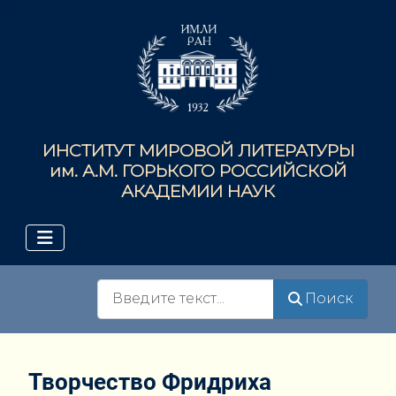
ИНСТИТУТ МИРОВОЙ ЛИТЕРАТУРЫ
им. А.М. ГОРЬКОГО РОССИЙСКОЙ
АКАДЕМИИ НАУК
Поиск
Поиск
Творчество Фридриха