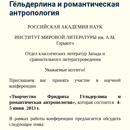
Гёльдерлина и романтическая
антропология
РОССИЙСКАЯ АКАДЕМИЯ НАУК
ИНСТИТУТ МИРОВОЙ ЛИТЕРАТУРЫ им. А.М.
Горького
Отдел классических литератур Запада и
сравнительного литературоведения
Уважаемые коллеги!
Приглашаем вас принять участие в научной
конференции
«Творчество Фридриха Гёльдерлина и
романтическая антропология»,
которая состоится
4-
5 июня 2013 г.
В рамках работы конференции предлагается обсудить
следующие темы: