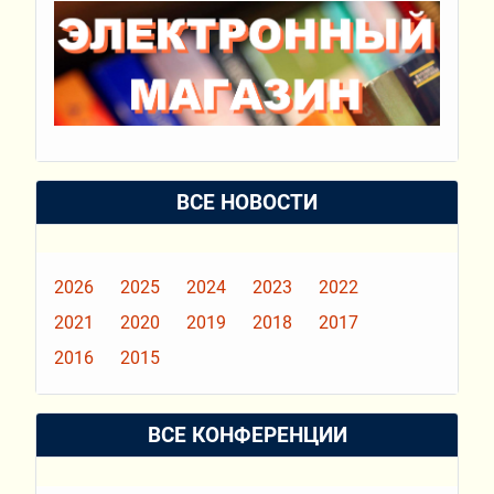
ВСЕ НОВОСТИ
2026
2025
2024
2023
2022
2021
2020
2019
2018
2017
2016
2015
ВСЕ КОНФЕРЕНЦИИ