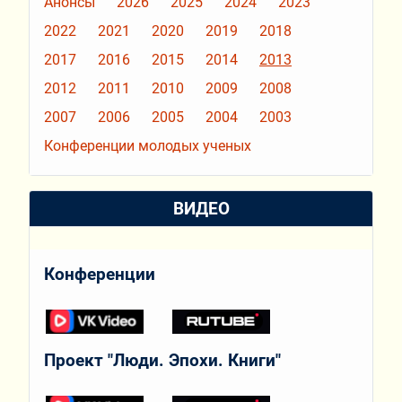
Анонсы
2026
2025
2024
2023
2022
2021
2020
2019
2018
2017
2016
2015
2014
2013
2012
2011
2010
2009
2008
2007
2006
2005
2004
2003
Конференции молодых ученых
ВИДЕО
Конференции
Проект "Люди. Эпохи. Книги"