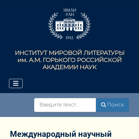
ИНСТИТУТ МИРОВОЙ ЛИТЕРАТУРЫ
им. А.М. ГОРЬКОГО РОССИЙСКОЙ
АКАДЕМИИ НАУК
Поиск
Поиск
Международный научный