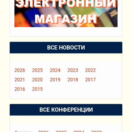
ВСЕ НОВОСТИ
2026
2025
2024
2023
2022
2021
2020
2019
2018
2017
2016
2015
ВСЕ КОНФЕРЕНЦИИ