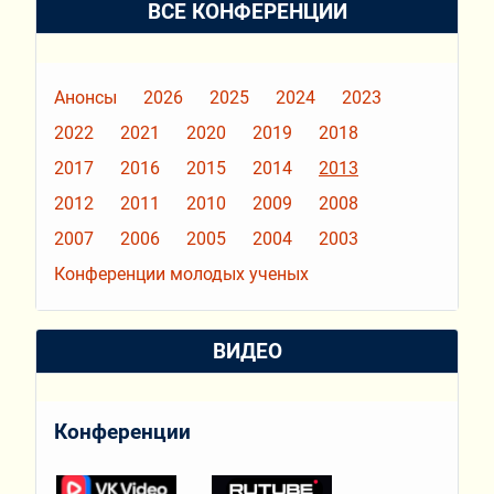
ВСЕ КОНФЕРЕНЦИИ
Анонсы
2026
2025
2024
2023
2022
2021
2020
2019
2018
2017
2016
2015
2014
2013
2012
2011
2010
2009
2008
2007
2006
2005
2004
2003
Конференции молодых ученых
ВИДЕО
Конференции