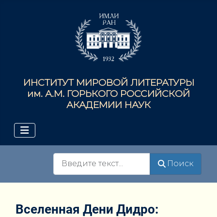
ИНСТИТУТ МИРОВОЙ ЛИТЕРАТУРЫ
им. А.М. ГОРЬКОГО РОССИЙСКОЙ
АКАДЕМИИ НАУК
Поиск
Поиск
Вселенная Дени Дидро: