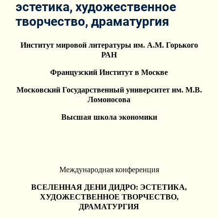
эстетика, художественное
творчество, драматургия
Институт мировой литературы им. А.М. Горького
РАН
Французский Институт в Москве
Московский Государственный университет им. М.В.
Ломоносова
Высшая школа экономики
Международная конференция
ВСЕЛЕННАЯ ДЕНИ ДИДРО: ЭСТЕТИКА,
ХУДОЖЕСТВЕННОЕ ТВОРЧЕСТВО,
ДРАМАТУРГИЯ