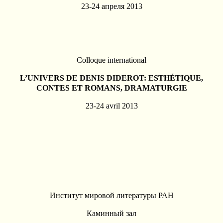
23-24 апреля 2013
Colloque international
L’UNIVERS DE DENIS DIDEROT: ESTHÉTIQUE,
CONTES ET ROMANS, DRAMATURGIE
23-24 avril 2013
Институт мировой литературы РАН
Каминный зал