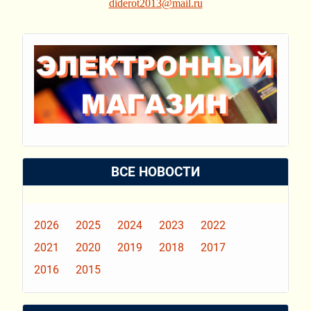
diderot2013@mail.ru
ВСЕ НОВОСТИ
2026
2025
2024
2023
2022
2021
2020
2019
2018
2017
2016
2015