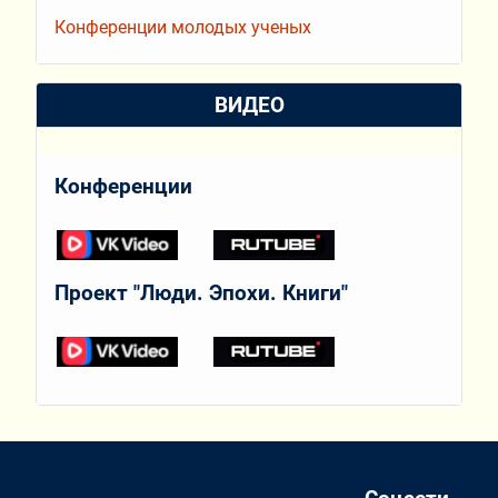
Конференции молодых ученых
ВИДЕО
Конференции
Проект "Люди. Эпохи. Книги"