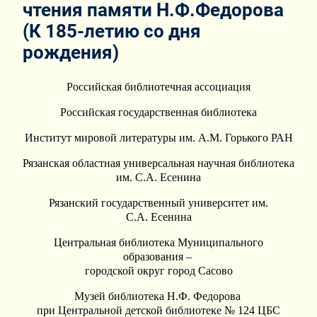
чтения памяти Н.Ф.Федорова
(К 185-летию со дня
рождения)
Российская библиотечная ассоциация
Российская государственная библиотека
Институт мировой литературы им. А.М. Горького РАН
Рязанская областная универсальная научная библиотека
им. С.А. Есенина
Рязанский государственный университет им.
С.А. Есенина
Центральная библиотека Муниципального
образования –
городской округ город Сасово
Музей библиотека Н.Ф. Федорова
при Центральной детской библиотеке № 124 ЦБС