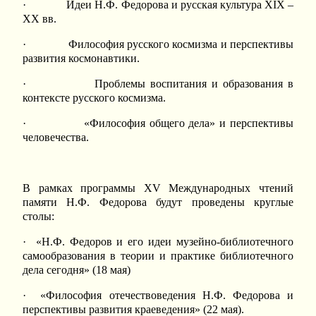
· Идеи Н.Ф. Федорова и русская культура XIX –
XX вв.
· Философия русского космизма и перспективы
развития космонавтики.
· Проблемы воспитания и образования в
контексте русского космизма.
· «Философия общего дела» и перспективы
человечества.
В рамках программы XV Международных чтений
памяти Н.Ф. Федорова будут проведены круглые
столы:
· «Н.Ф. Федоров и его идеи музейно-библиотечного
самообразования в теории и практике библиотечного
дела сегодня» (18 мая)
· «Философия отечествоведения Н.Ф. Федорова и
перспективы развития краеведения» (22 мая).