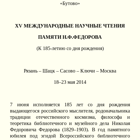
«Бутово»
XV МЕЖДУНАРОДНЫЕ НАУЧНЫЕ ЧТЕНИЯ
ПАМЯТИ Н.Ф.ФЕДОРОВА
(К 185-летию со дня рождения)
Рязань – Шацк – Сасово – Ключи – Москва
18–23 мая 2014
7 июня исполняется 185 лет со дня рождения
выдающегося российского мыслителя, родоначальника
традиции отечественного космизма, философа и
теоретика библиотечного и музейного дела Николая
Федоровича Федорова (1829–1903). В год памятного
юбилея под эгидой Всероссийского библиотечного