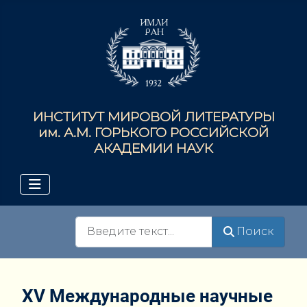
ИНСТИТУТ МИРОВОЙ ЛИТЕРАТУРЫ
им. А.М. ГОРЬКОГО РОССИЙСКОЙ
АКАДЕМИИ НАУК
Поиск
Поиск
XV Международные научные