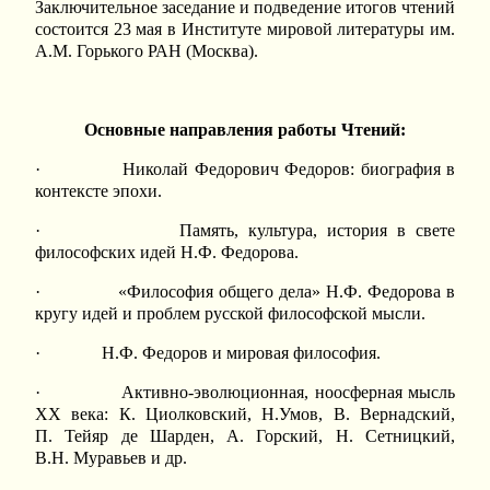
Заключительное заседание и подведение итогов чтений
состоится 23 мая в Институте мировой литературы им.
А.М. Горького РАН (Москва).
Основные направления работы Чтений:
· Николай Федорович Федоров: биография в
контексте эпохи.
· Память, культура, история в свете
философских идей Н.Ф. Федорова.
· «Философия общего дела» Н.Ф. Федорова в
кругу идей и проблем русской философской мысли.
· Н.Ф. Федоров и мировая философия.
· Активно-эволюционная, ноосферная мысль
XX века: К. Циолковский, Н.Умов, В. Вернадский,
П. Тейяр де Шарден, А. Горский, Н. Сетницкий,
В.Н. Муравьев и др.