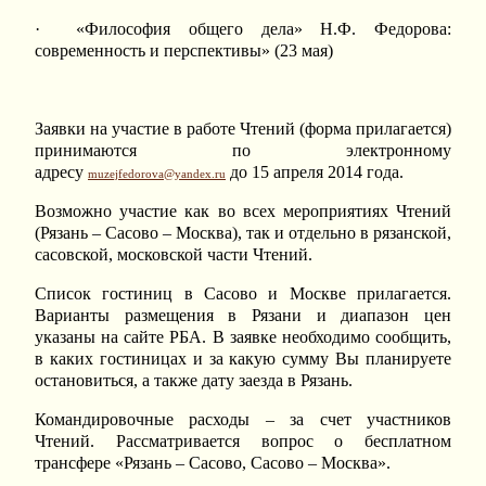
· «Философия общего дела» Н.Ф. Федорова:
современность и перспективы» (23 мая)
Заявки на участие в работе Чтений (форма прилагается)
принимаются по электронному
адресу
до 15 апреля 2014 года.
muzejfedorova@yandex.ru
Возможно участие как во всех мероприятиях Чтений
(Рязань – Сасово – Москва), так и отдельно в рязанской,
сасовской, московской части Чтений.
Список гостиниц в Сасово и Москве прилагается.
Варианты размещения в Рязани и диапазон цен
указаны на сайте РБА. В заявке необходимо сообщить,
в каких гостиницах и за какую сумму Вы планируете
остановиться, а также дату заезда в Рязань.
Командировочные расходы – за счет участников
Чтений. Рассматривается вопрос о бесплатном
трансфере «Рязань – Сасово, Сасово – Москва».