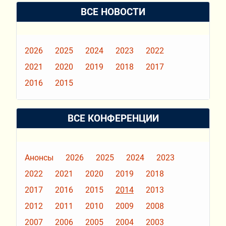
ВСЕ НОВОСТИ
2026
2025
2024
2023
2022
2021
2020
2019
2018
2017
2016
2015
ВСЕ КОНФЕРЕНЦИИ
Анонсы
2026
2025
2024
2023
2022
2021
2020
2019
2018
2017
2016
2015
2014
2013
2012
2011
2010
2009
2008
2007
2006
2005
2004
2003