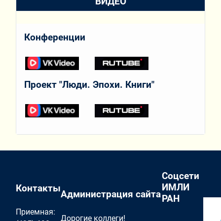
ВИДЕО
Конференции
Проект "Люди. Эпохи. Книги"
Соцсети
ИМЛИ
Контакты
Администрация сайта
РАН
Приемная:
Дорогие коллеги!