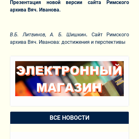
Презентация новой версии сайта Римского
архива Вяч. Иванова.
В.Б. Литвинов, А. Б. Шишкин
.
Сайт Римского
архива Вяч. Иванова: достижения и перспективы
ВСЕ НОВОСТИ