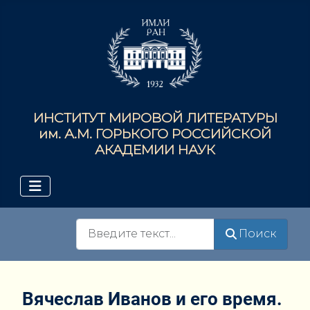
ИНСТИТУТ МИРОВОЙ ЛИТЕРАТУРЫ
им. А.М. ГОРЬКОГО РОССИЙСКОЙ
АКАДЕМИИ НАУК
Поиск
Поиск
Вячеслав Иванов и его время.