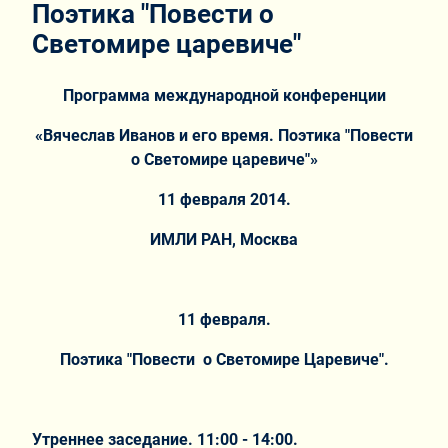
Поэтика "Повести о
Светомире царевиче"
Программа международной конференции
«
Вячеслав Иванов и его время. Поэтика "Повести
о Светомире царевиче"»
11 февраля 2014.
ИМЛИ РАН, Москва
11 февраля.
Поэтика "Повести о Светомире Царевиче".
Утреннее заседание. 11:00 - 14:00.