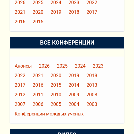
2026
2025
2024
2023
2022
2021
2020
2019
2018
2017
2016
2015
ВСЕ КОНФЕРЕНЦИИ
Анонсы
2026
2025
2024
2023
2022
2021
2020
2019
2018
2017
2016
2015
2014
2013
2012
2011
2010
2009
2008
2007
2006
2005
2004
2003
Конференции молодых ученых