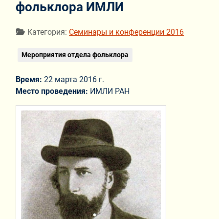
фольклора ИМЛИ
Информация о материале
Категория:
Семинары и конференции 2016
Мероприятия отдела фольклора
Время:
22 марта 2016 г.
Место проведения:
ИМЛИ РАН