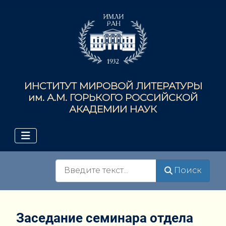
ИНСТИТУТ МИРОВОЙ ЛИТЕРАТУРЫ
им. А.М. ГОРЬКОГО РОССИЙСКОЙ
АКАДЕМИИ НАУК
Поиск
Поиск
Заседание семинара отдела