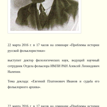
22 марта 2016 г. в 17 часов на семинаре «Проблемы истории
русской фольклористики»
выступит доктор филологических наук, ведущий научный
сотрудник Отдела фольклора ИМЛИ РАН Алексей Леонидович
Налепин.
Тема доклада: «Евгений Платонович Иванов и судьба его
фольклорного архива».
22 марта 2016 г. в 17 часов на семинаре «Проблемы истории