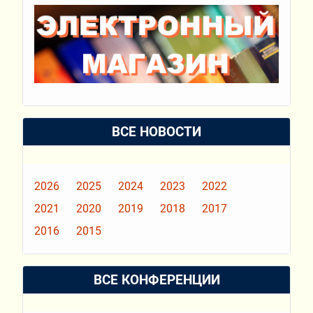
ВСЕ НОВОСТИ
2026
2025
2024
2023
2022
2021
2020
2019
2018
2017
2016
2015
ВСЕ КОНФЕРЕНЦИИ