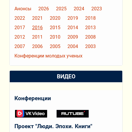
Анонсы
2026
2025
2024
2023
2022
2021
2020
2019
2018
2017
2016
2015
2014
2013
2012
2011
2010
2009
2008
2007
2006
2005
2004
2003
Конференции молодых ученых
ВИДЕО
Конференции
Проект "Люди. Эпохи. Книги"