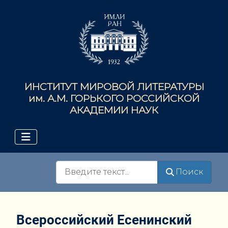
ИНСТИТУТ МИРОВОЙ ЛИТЕРАТУРЫ
им. А.М. ГОРЬКОГО РОССИЙСКОЙ
АКАДЕМИИ НАУК
Поиск
Поиск
Всероссийский Есенинский