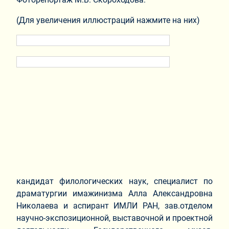
(Для увеличения иллюстраций нажмите на них)
кандидат филологических наук, специалист по
драматургии имажинизма Алла Александровна
Николаева и аспирант ИМЛИ РАН, зав.отделом
научно-экспозиционной, выставочной и проектной