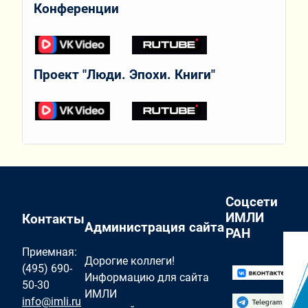
Конференции
Проект "Люди. Эпохи. Книги"
Соцсети
ИМЛИ
Контакты
Администрация сайта
РАН
Приемная:
Дорогие коллеги!
(495) 690-
Информацию для сайта
50-30
ИМЛИ
info@imli.ru