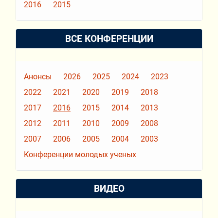
2016
2015
ВСЕ КОНФЕРЕНЦИИ
Анонсы
2026
2025
2024
2023
2022
2021
2020
2019
2018
2017
2016
2015
2014
2013
2012
2011
2010
2009
2008
2007
2006
2005
2004
2003
Конференции молодых ученых
ВИДЕО