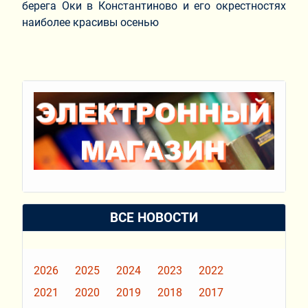
берега Оки в Константиново и его окрестностях
наиболее красивы осенью
ВСЕ НОВОСТИ
2026
2025
2024
2023
2022
2021
2020
2019
2018
2017