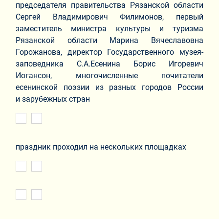
председателя правительства Рязанской области
Сергей Владимирович Филимонов, первый
заместитель министра культуры и туризма
Рязанской области Марина Вячеславовна
Горожанова, директор Государственного музея-
заповедника С.А.Есенина Борис Игоревич
Иогансон, многочисленные почитатели
есенинской поэзии из разных городов России
и зарубежных стран
праздник проходил на нескольких площадках