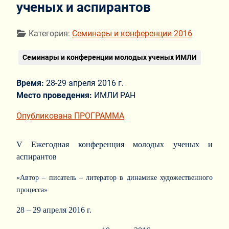
ученых и аспирантов
Информация о материале
Категория:
Семинары и конференции 2016
Семинары и конференции молодых ученых ИМЛИ
Время:
28-29 апреля 2016 г.
Место проведения:
ИМЛИ РАН
Опубликована ПРОГРАММА
V Ежегодная конференция молодых ученых и
аспирантов
«Автор – писатель – литератор в динамике художественного
процесса»
28 – 29 апреля 2016 г.