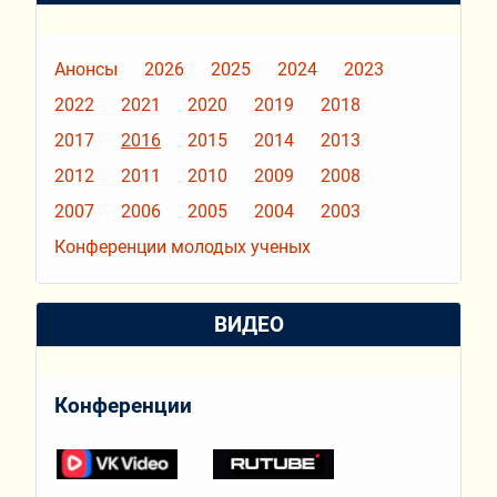
Анонсы
2026
2025
2024
2023
2022
2021
2020
2019
2018
2017
2016
2015
2014
2013
2012
2011
2010
2009
2008
2007
2006
2005
2004
2003
Конференции молодых ученых
ВИДЕО
Конференции