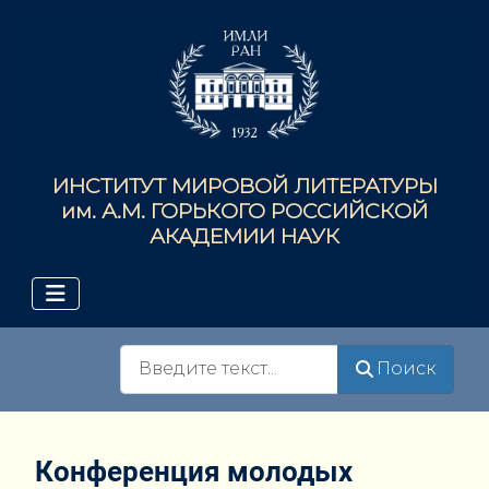
ИНСТИТУТ МИРОВОЙ ЛИТЕРАТУРЫ
им. А.М. ГОРЬКОГО РОССИЙСКОЙ
АКАДЕМИИ НАУК
Поиск
Поиск
Конференция молодых