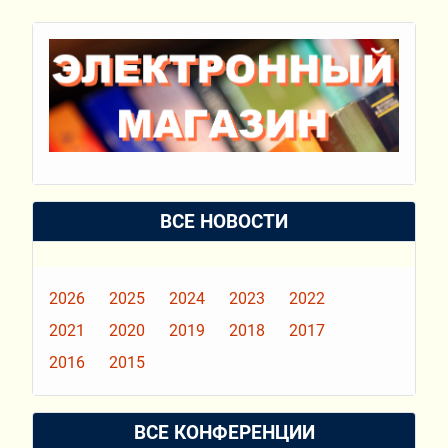
ВСЕ НОВОСТИ
2026
2025
2024
2023
2022
2021
2020
2019
2018
2017
2016
2015
ВСЕ КОНФЕРЕНЦИИ