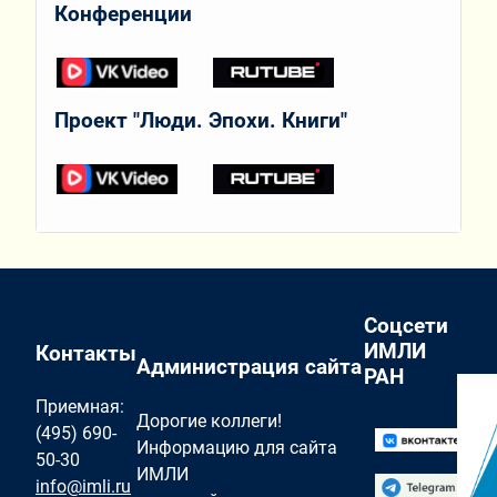
Конференции
Проект "Люди. Эпохи. Книги"
Соцсети
ИМЛИ
Контакты
Администрация сайта
РАН
Приемная:
Дорогие коллеги!
(495) 690-
Информацию для сайта
50-30
ИМЛИ
info@imli.ru