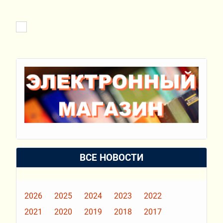
ВСЕ НОВОСТИ
2026
2025
2024
2023
2022
2021
2020
2019
2018
2017