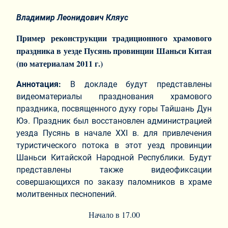
Владимир Леонидович Кляус
Пример реконструкции традиционного храмового
праздника в уезде Пусянь провинции Шаньси Китая
(по материалам 2011 г.)
Аннотация:
В докладе будут представлены
видеоматериалы празднования храмового
праздника, посвященного духу горы Тайшань Дун
Юэ. Праздник был восстановлен администрацией
уезда Пусянь в начале XXI в. для привлечения
туристического потока в этот уезд провинции
Шаньси Китайской Народной Республики. Будут
представлены также видеофиксации
совершающихся по заказу паломников в храме
молитвенных песнопений.
Начало в 17.00