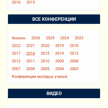
2016
2015
ВСЕ КОНФЕРЕНЦИИ
Анонсы
2026
2025
2024
2023
2022
2021
2020
2019
2018
2017
2016
2015
2014
2013
2012
2011
2010
2009
2008
2007
2006
2005
2004
2003
Конференции молодых ученых
ВИДЕО