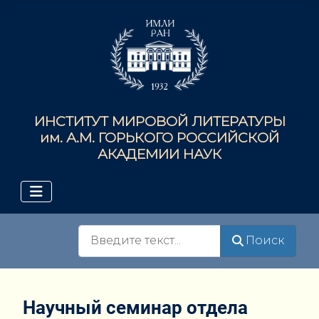
ИНСТИТУТ МИРОВОЙ ЛИТЕРАТУРЫ
им. А.М. ГОРЬКОГО РОССИЙСКОЙ
АКАДЕМИИ НАУК
Поиск
Поиск
Научный семинар отдела