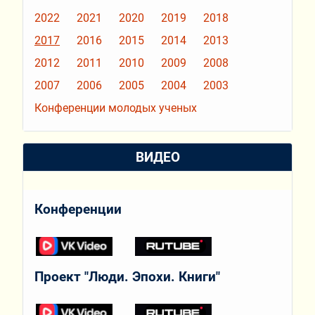
2022
2021
2020
2019
2018
2017
2016
2015
2014
2013
2012
2011
2010
2009
2008
2007
2006
2005
2004
2003
Конференции молодых ученых
ВИДЕО
Конференции
Проект "Люди. Эпохи. Книги"