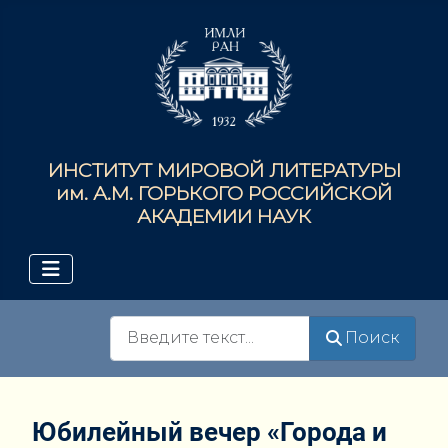
ИНСТИТУТ МИРОВОЙ ЛИТЕРАТУРЫ
им. А.М. ГОРЬКОГО РОССИЙСКОЙ
АКАДЕМИИ НАУК
Поиск
Поиск
Юбилейный вечер «Города и