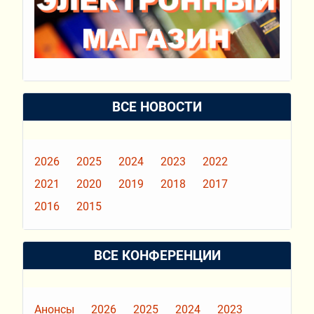
ВСЕ НОВОСТИ
2026
2025
2024
2023
2022
2021
2020
2019
2018
2017
2016
2015
ВСЕ КОНФЕРЕНЦИИ
Анонсы
2026
2025
2024
2023