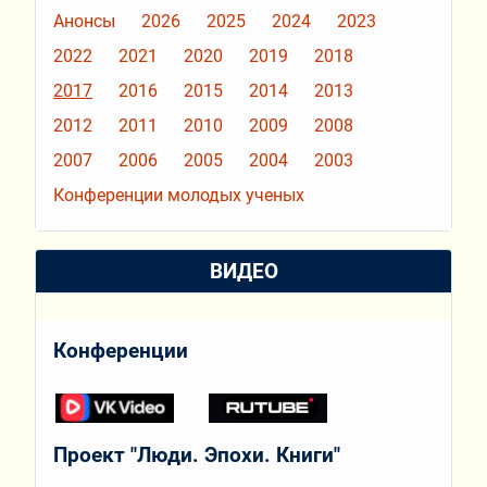
Анонсы
2026
2025
2024
2023
2022
2021
2020
2019
2018
2017
2016
2015
2014
2013
2012
2011
2010
2009
2008
2007
2006
2005
2004
2003
Конференции молодых ученых
ВИДЕО
Конференции
Проект "Люди. Эпохи. Книги"