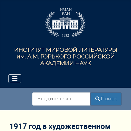
ИНСТИТУТ МИРОВОЙ ЛИТЕРАТУРЫ
им. А.М. ГОРЬКОГО РОССИЙСКОЙ
АКАДЕМИИ НАУК
Поиск
Поиск
1917 год в художественном