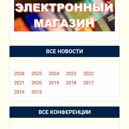
ВСЕ НОВОСТИ
2026
2025
2024
2023
2022
2021
2020
2019
2018
2017
2016
2015
ВСЕ КОНФЕРЕНЦИИ