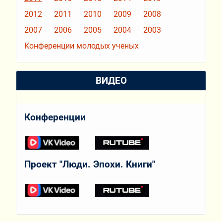
2012
2011
2010
2009
2008
2007
2006
2005
2004
2003
Конференции молодых ученых
ВИДЕО
Конференции
Проект "Люди. Эпохи. Книги"