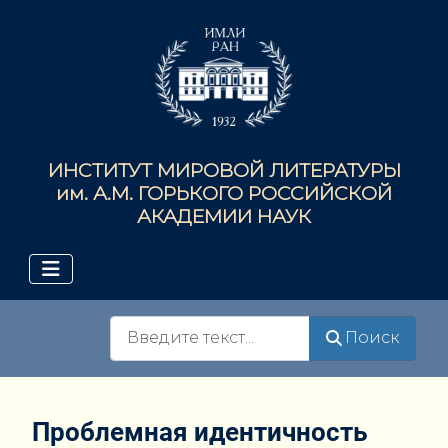
ИНСТИТУТ МИРОВОЙ ЛИТЕРАТУРЫ
им. А.М. ГОРЬКОГО РОССИЙСКОЙ
АКАДЕМИИ НАУК
Поиск
Поиск
Проблемная идентичность