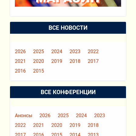
ВСЕ НОВОСТИ
2026
2025
2024
2023
2022
2021
2020
2019
2018
2017
2016
2015
ВСЕ КОНФЕРЕНЦИИ
Анонсы
2026
2025
2024
2023
2022
2021
2020
2019
2018
2017
2016
2015
2014
2013