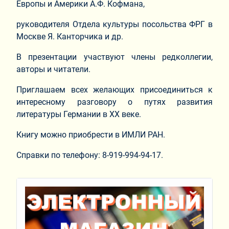
Европы и Америки А.Ф. Кофмана,
руководителя Отдела культуры посольства ФРГ в
Москве Я. Канторчика и др.
В презентации участвуют члены редколлегии,
авторы и читатели.
Приглашаем всех желающих присоединиться к
интересному разговору о путях развития
литературы Германии в ХХ веке.
Книгу можно приобрести в ИМЛИ РАН.
Справки по телефону: 8-919-994-94-17.