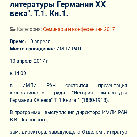
литературы Германии ХХ
века". Т.1. Кн.1.
Информация о материале
Категория:
Семинары и конференции 2017
Время:
10 апреля
Место проведения:
ИМЛИ РАН
10 апреля 2017 г.
в 14.00
в ИМЛИ РАН состоится презентация
коллективного труда "История литературы
Германии ХХ века" Т. 1 Книга 1 (1880-1918).
В программе - выступления директора ИМЛИ РАН
В.В. Полонского,
зам. директора, заведующего Отделом литератур