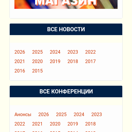
ВСЕ НОВОСТИ
2026
2025
2024
2023
2022
2021
2020
2019
2018
2017
2016
2015
ВСЕ КОНФЕРЕНЦИИ
Анонсы
2026
2025
2024
2023
2022
2021
2020
2019
2018