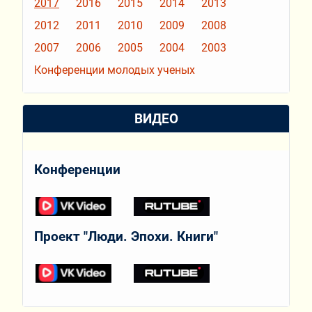
2017
2016
2015
2014
2013
2012
2011
2010
2009
2008
2007
2006
2005
2004
2003
Конференции молодых ученых
ВИДЕО
Конференции
Проект "Люди. Эпохи. Книги"