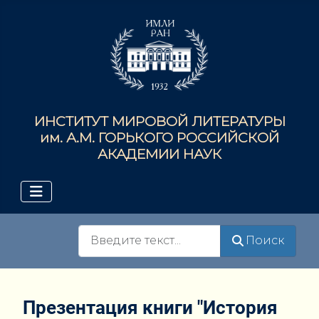
ИНСТИТУТ МИРОВОЙ ЛИТЕРАТУРЫ
им. А.М. ГОРЬКОГО РОССИЙСКОЙ
АКАДЕМИИ НАУК
Поиск
Поиск
Презентация книги "История