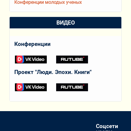
Конференции молодых ученых
ВИДЕО
Конференции
Проект "Люди. Эпохи. Книги"
Соцсети