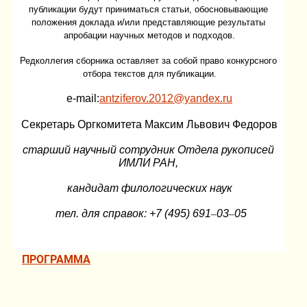
публикации будут приниматься статьи, обосновывающие 
положения доклада и/или представляющие результаты 
апробации научных методов и подходов.
Редколлегия сборника оставляет за собой право конкурсного 
отбора текстов для публикации.
e-mail:
antziferov.2012@yandex.ru
Секретарь Оргкомитета Максим Львович Федоров
старший научный сотрудник Отдела рукописей 
ИМЛИ РАН, 
кандидат филологических наук
 тел. для справок: +7 (495) 691
03
05
–
–
ПРОГРАММА