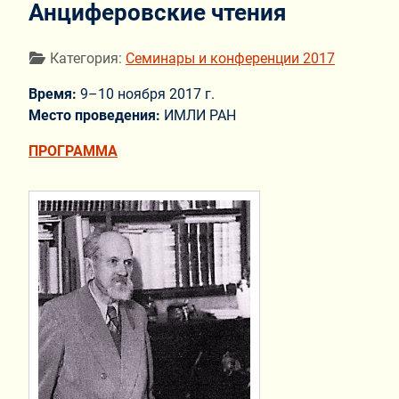
Анциферовские чтения
Информация о материале
Категория:
Семинары и конференции 2017
Время:
9–10 ноября 2017 г.
Место проведения:
ИМЛИ РАН
ПРОГРАММА