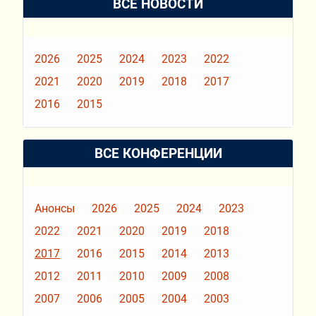
ВСЕ НОВОСТИ
2026
2025
2024
2023
2022
2021
2020
2019
2018
2017
2016
2015
ВСЕ КОНФЕРЕНЦИИ
Анонсы
2026
2025
2024
2023
2022
2021
2020
2019
2018
2017
2016
2015
2014
2013
2012
2011
2010
2009
2008
2007
2006
2005
2004
2003