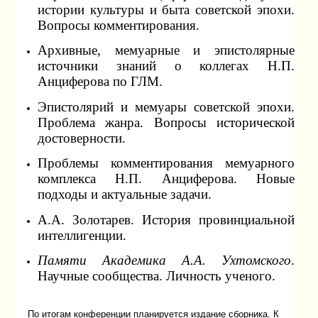
истории культуры и быта советской эпохи. 
Вопросы комментирования.
Архивные, мемуарные и эпистолярные 
источники знаний о коллегах Н.П. 
Анциферова по ГЛМ.
Эпистолярий и мемуары советской эпохи. 
Проблема жанра. Вопросы исторической 
достоверности.
Проблемы комментирования мемуарного 
комплекса Н.П. Анциферова. Новые 
подходы и актуальные задачи.
А.А. Золотарев. История провинциальной 
интеллигенции.
Памяти Академика А.А. Ухтомского
. 
Научные сообщества. Личность ученого.
По итогам конференции планируется издание сборника. К 