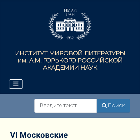
ИНСТИТУТ МИРОВОЙ ЛИТЕРАТУРЫ
им. А.М. ГОРЬКОГО РОССИЙСКОЙ
АКАДЕМИИ НАУК
Поиск
Поиск
VI Московские