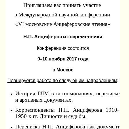
Приглашаем вас принять участие 
в Международной научной конференции 
«VI московские Анциферовские чтения»
Н.П. Анциферов и современники
Конференция состоится
9
10 ноября 2017 года
–
в Москве
Планируется работа по следующим направлениям
:
История ГЛМ в воспоминаниях, переписке 
и архивных документах.
Корреспонденты Н.П. Анциферова 1910
–
1950-х гг. Личности и судьбы.
Переписка Н.П. Анциферова как документ 