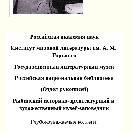
Российская академия наук
Институт мировой литературы им. А. М. 
Горького
Государственный литературный музей
Российская национальная библиотека
(Отдел рукописей)
Рыбинский историко-архитектурный и 
художественный музей-заповедник
Глубокоуважаемые коллеги!