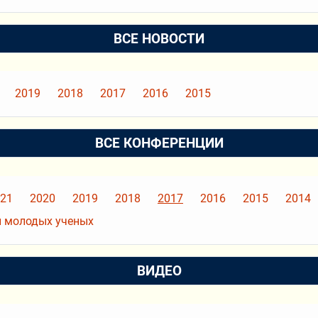
ВСЕ НОВОСТИ
2019
2018
2017
2016
2015
ВСЕ КОНФЕРЕНЦИИ
21
2020
2019
2018
2017
2016
2015
2014
 молодых ученых
ВИДЕО