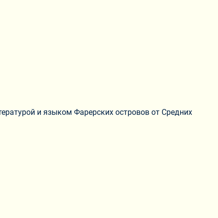
итературой и языком Фарерских островов от Средних