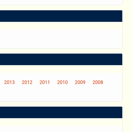
2013
2012
2011
2010
2009
2008