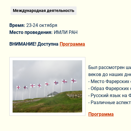
Международная деятельность
Время:
23-24 октября
Место проведения:
ИМЛИ РАН
ВНИМАНИЕ! Доступна
Программа
Был рассмотрен ши
веков до наших дне
- Место Фарерских
- Образ Фарерских 
- Русский язык на 
- Различные аспек
Программа