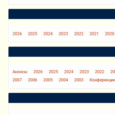
2026
2025
2024
2023
2022
2021
2020
Анонсы
2026
2025
2024
2023
2022
20
2007
2006
2005
2004
2003
Конференции