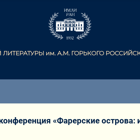
ЛИТЕРАТУРЫ им. А.М. ГОРЬКОГО РОССИЙ
онференция «Фарерские острова: ис