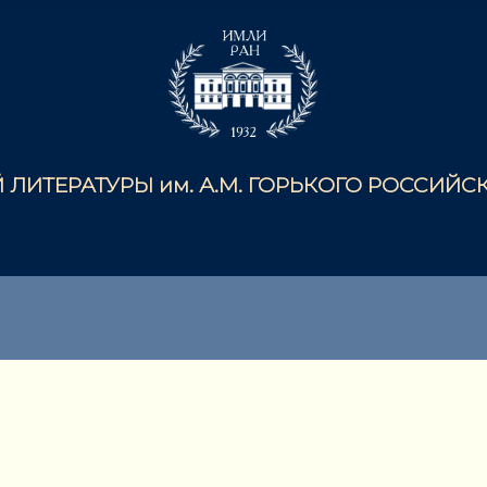
ЛИТЕРАТУРЫ им. А.М. ГОРЬКОГО РОССИЙ