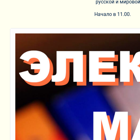
русской и мировой
Начало в 11.00.