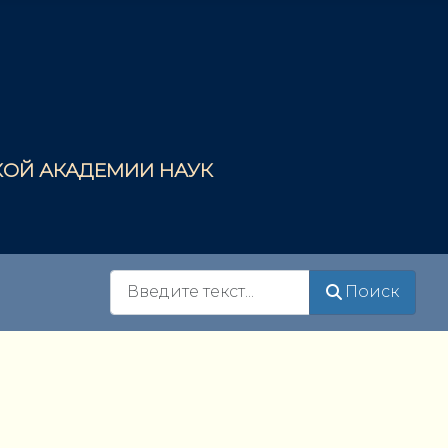
СКОЙ АКАДЕМИИ НАУК
Поиск
Поиск