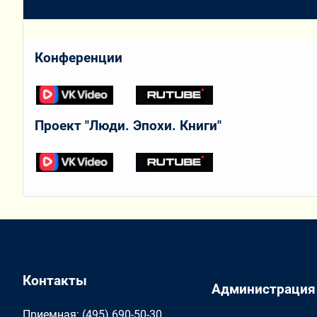
Конференции
Проект "Люди. Эпохи. Книги"
Контакты
Администрация
Приемная: (495) 690-50-30