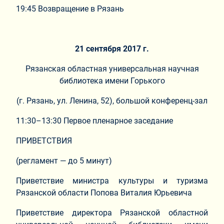
19:45 Возвращение в Рязань
21 сентября 2017 г.
Рязанская областная универсальная научная
библиотека имени Горького
(г. Рязань, ул. Ленина, 52), большой конференц-зал
11:30–13:30 Первое пленарное заседание
ПРИВЕТСТВИЯ
(регламент — до 5 минут)
Приветствие министра культуры и туризма
Рязанской области Попова Виталия Юрьевича
Приветствие директора Рязанской областной