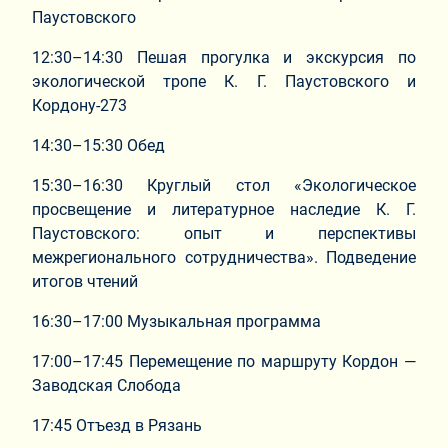
Паустовского
12:30–14:30 Пешая прогулка и экскурсия по
экологической тропе К. Г. Паустовского и
Кордону-273
14:30–15:30 Обед
15:30–16:30 Круглый стол «Экологическое
просвещение и литературное наследие К. Г.
Паустовского: опыт и перспективы
межрегионального сотрудничества». Подведение
итогов чтений
16:30–17:00 Музыкальная программа
17:00–17:45 Перемещение по маршруту Кордон —
Заводская Слобода
17:45 Отъезд в Рязань