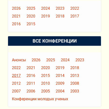
2026
2025
2024
2023
2022
2021
2020
2019
2018
2017
2016
2015
ВСЕ КОНФЕРЕНЦИИ
Анонсы
2026
2025
2024
2023
2022
2021
2020
2019
2018
2017
2016
2015
2014
2013
2012
2011
2010
2009
2008
2007
2006
2005
2004
2003
Конференции молодых ученых