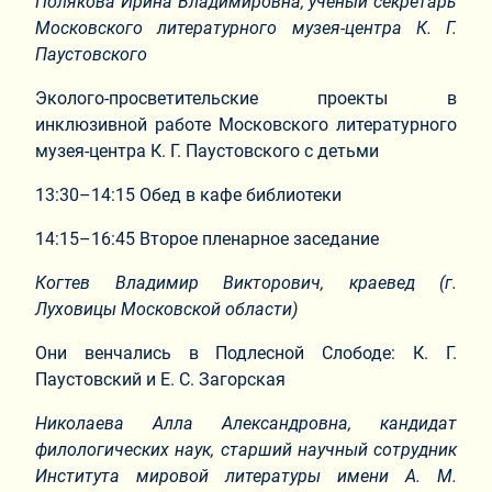
Полякова Ирина Владимировна, ученый секретарь
Московского литературного музея-центра К. Г.
Паустовского
Эколого-просветительские проекты в
инклюзивной работе Московского литературного
музея-центра К. Г. Паустовского с детьми
13:30–14:15 Обед в кафе библиотеки
14:15–16:45 Второе пленарное заседание
Когтев Владимир Викторович, краевед (г.
Луховицы Московской области)
Они венчались в Подлесной Слободе: К. Г.
Паустовский и Е. С. Загорская
Николаева Алла Александровна, кандидат
филологических наук, старший научный сотрудник
Института мировой литературы имени А. М.