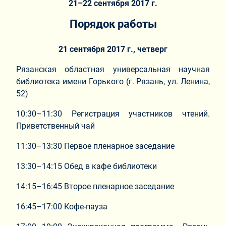
21–22 сентября 2017 г.
Порядок работы
21 сентября 2017 г., четверг
Рязанская областная универсальная научная
библиотека имени Горького (г. Рязань, ул. Ленина,
52)
10:30–11:30 Регистрация участников чтений.
Приветственный чай
11:30–13:30 Первое пленарное заседание
13:30–14:15 Обед в кафе библиотеки
14:15–16:45 Второе пленарное заседание
16:45–17:00 Кофе-пауза