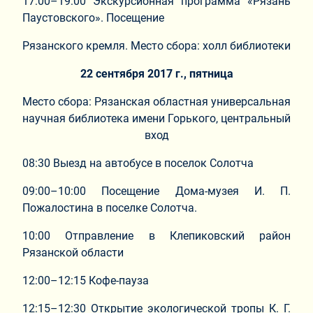
17:00–19:00 Экскурсионная программа «Рязань
Паустовского». Посещение
Рязанского кремля. Место сбора: холл библиотеки
22 сентября 2017 г., пятница
Место сбора: Рязанская областная универсальная
научная библиотека имени Горького, центральный
вход
08:30 Выезд на автобусе в поселок Солотча
09:00–10:00 Посещение Дома-музея И. П.
Пожалостина в поселке Солотча.
10:00 Отправление в Клепиковский район
Рязанской области
12:00–12:15 Кофе-пауза
12:15–12:30 Открытие экологической тропы К. Г.