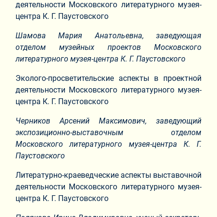
деятельности Московского литературного музея-
центра К. Г. Паустовского
Шамова Мария Анатольевна, заведующая
отделом музейных проектов Московского
литературного музея-центра К. Г. Паустовского
Эколого-просветительские аспекты в проектной
деятельности Московского литературного музея-
центра К. Г. Паустовского
Черников Арсений Максимович, заведующий
экспозиционно-выставочным отделом
Московского литературного музея-центра К. Г.
Паустовского
Литературно-краеведческие аспекты выставочной
деятельности Московского литературного музея-
центра К. Г. Паустовского