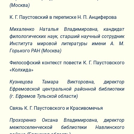
(Москва)
К. Г. Паустовский в переписке Н. П. Анциферова
Михаленко Наталья Владимировна, кандидат
филологических наук, старший научный сотрудник
Института мировой литературы имени А. М.
Горького РАН (Москва)
Философский контекст повести К. Г. Паустовского
«Колхида»
Кузнецова Тамара Викторовна, директор
Ефремовской центральной районной библиотеки
(г. Ефремов Тульской области)
Связь К. Г. Паустовского и Красивомечья
Прохоренко Оксана Владимировна, директор
межпоселенческой библиотеки Навлинского