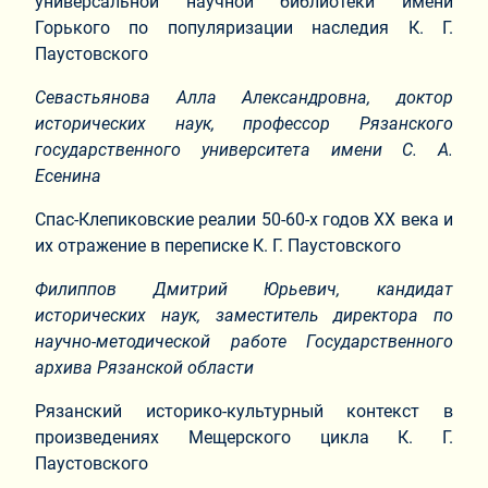
универсальной научной библиотеки имени
Горького по популяризации наследия К. Г.
Паустовского
Севастьянова Алла Александровна, доктор
исторических наук, профессор Рязанского
государственного университета имени С. А.
Есенина
Спас-Клепиковские реалии 50-60-х годов XX века и
их отражение в переписке К. Г. Паустовского
Филиппов Дмитрий Юрьевич, кандидат
исторических наук, заместитель директора по
научно-методической работе Государственного
архива Рязанской области
Рязанский историко-культурный контекст в
произведениях Мещерского цикла К. Г.
Паустовского