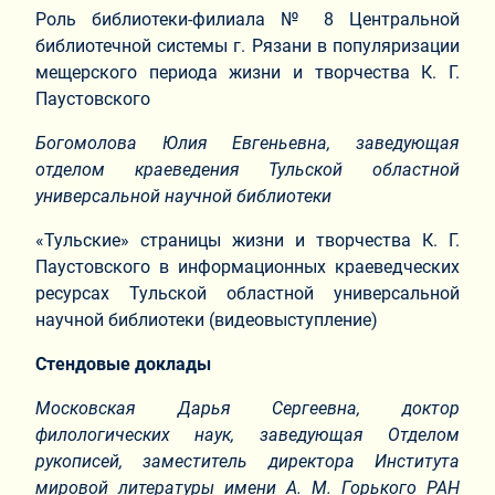
Роль библиотеки-филиала № 8 Центральной
библиотечной системы г. Рязани в популяризации
мещерского периода жизни и творчества К. Г.
Паустовского
Богомолова Юлия Евгеньевна, заведующая
отделом краеведения Тульской областной
универсальной научной библиотеки
«Тульские» страницы жизни и творчества К. Г.
Паустовского в информационных краеведческих
ресурсах Тульской областной универсальной
научной библиотеки (видеовыступление)
Стендовые доклады
Московская Дарья Сергеевна, доктор
филологических наук, заведующая Отделом
рукописей, заместитель директора Института
мировой литературы имени А. М. Горького РАН