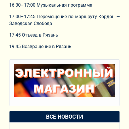
16:30–17:00 Музыкальная программа
17:00–17:45 Перемещение по маршруту Кордон —
Заводская Слобода
17:45 Отъезд в Рязань
19:45 Возвращение в Рязань
ВСЕ НОВОСТИ