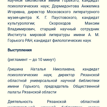
научной библиотеки имени Горького, кандидат
психологических наук; Дормидонтова Анжелика
Игоревна, директор Московского литературного
музея-центра К. Г. Паустовского, кандидат
культурологии; Скороходов Максим
Владимирович, старший научный сотрудник
Института мировой литературы имени А. М.
Горького РАН, кандидат филологических наук
Выступления
(регламент — до 10 минут)
Гришина Наталья Николаевна, кандидат
психологических наук, директор Рязанской
областной универсальной научной библиотеки
имени Горького, председатель Общественной
палаты Рязанской области
Деятельность Рязанской областной