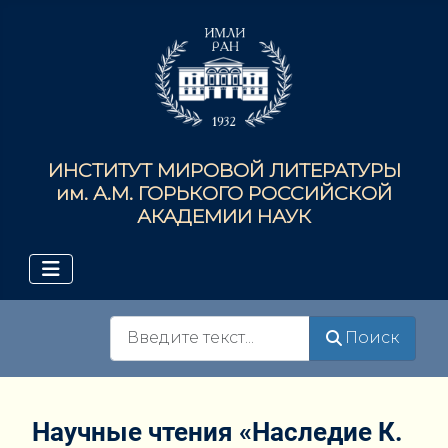
ИНСТИТУТ МИРОВОЙ ЛИТЕРАТУРЫ
им. А.М. ГОРЬКОГО РОССИЙСКОЙ
АКАДЕМИИ НАУК
Поиск
Поиск
Научные чтения «Наследие К.