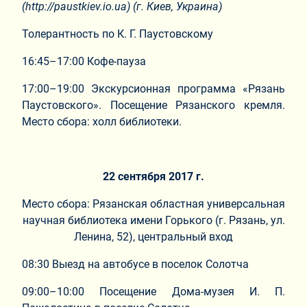
(http://paustkiev.io.ua) (г. Киев, Украина)
Толерантность по К. Г. Паустовскому
16:45–17:00 Кофе-пауза
17:00–19:00 Экскурсионная программа «Рязань
Паустовского». Посещение Рязанского кремля.
Место сбора: холл библиотеки.
22 сентября 2017 г.
Место сбора: Рязанская областная универсальная
научная библиотека имени Горького (г. Рязань, ул.
Ленина, 52), центральный вход
08:30 Выезд на автобусе в поселок Солотча
09:00–10:00 Посещение Дома-музея И. П.