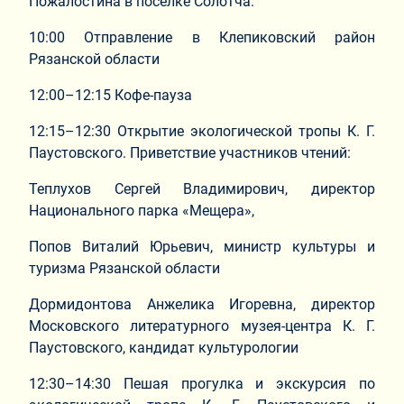
Пожалостина в поселке Солотча.
10:00 Отправление в Клепиковский район
Рязанской области
12:00–12:15 Кофе-пауза
12:15–12:30 Открытие экологической тропы К. Г.
Паустовского. Приветствие участников чтений:
Теплухов Сергей Владимирович, директор
Национального парка «Мещера»,
Попов Виталий Юрьевич, министр культуры и
туризма Рязанской области
Дормидонтова Анжелика Игоревна, директор
Московского литературного музея-центра К. Г.
Паустовского, кандидат культурологии
12:30–14:30 Пешая прогулка и экскурсия по