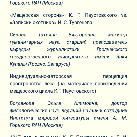
Горького РАН (Москва)
«Мещерская сторона» К. Г. Паустовского vs.
«Записки охотника» И. С. Тургенева
Сивова Татьяна Викторовна, магистр
гуманитарных наук, старший преподаватель
кафедры журналистики Гродненского
государственного университета имени Янки
Купалы (Гродно, Беларусь)
Индивидуально-авторская перцепция
пространства леса (на материале произведений
мещерского цикла К.Г. Паустовского)
Богданова Ольга Алимовна, доктор
филологических наук, ведущий научный сотрудник
Института мировой литературы имени А. М.
Горького РАН (Москва)