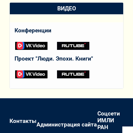
ВИДЕО
Конференции
Проект "Люди. Эпохи. Книги"
Соцсети
ИМЛИ
Контакты
Администрация сайта
РАН