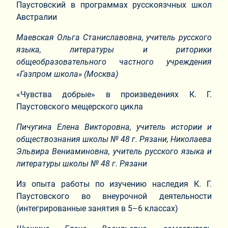
Паустовский в программах русскоязчных школ
Австралии
Маевская Ольга Станиславовна, учитель русского
языка, литературы и риторики
общеобразовательного частного учреждения
«Газпром школа» (Москва)
«Чувства добрые» в произведениях К. Г.
Паустовского мещерского цикла
Пичугина Елена Викторовна, учитель истории и
обществознания школы № 48 г. Рязани, Николаева
Эльвира Вениаминовна, учитель русского языка и
литературы школы № 48 г. Рязани
Из опыта работы по изучению наследия К. Г.
Паустовского во внеурочной деятельности
(интегрированные занятия в 5–6 классах)