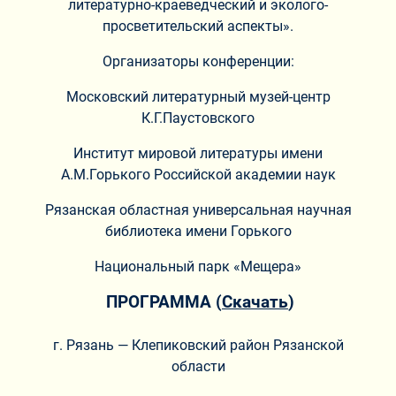
литературно-краеведческий и эколого-
просветительский аспекты».
Организаторы конференции:
Московский литературный музей-центр
К.Г.Паустовского
Институт мировой литературы имени
А.М.Горького Российской академии наук
Рязанская областная универсальная научная
библиотека имени Горького
Национальный парк «Мещера»
ПРОГРАММА (
Скачать
)
г. Рязань — Клепиковский район Рязанской
области