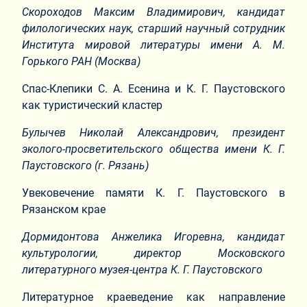
Скороходов Максим Владимирович, кандидат
филологических наук, старший научный сотрудник
Института мировой литературы имени А. М.
Горького РАН (Москва)
Спас-Клепики С. А. Есенина и К. Г. Паустовского
как туристический кластер
Булычев Николай Александрович, президент
эколого-просветительского общества имени К. Г.
Паустовского (г. Рязань)
Увековечение памяти К. Г. Паустовского в
Рязанском крае
Дормидонтова Анжелика Игоревна, кандидат
культурологии, директор Московского
литературного музея-центра К. Г. Паустовского
Литературное краеведение как направление