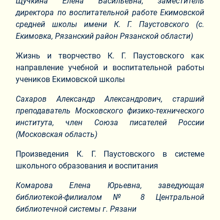
Щучкина Елена Васильевна, заместитель
директора по воспитательной работе Екимовской
средней школы имени К. Г. Паустовского (с.
Екимовка, Рязанский район Рязанской области)
Жизнь и творчество К. Г. Паустовского как
направление учебной и воспитательной работы
учеников Екимовской школы
Сахаров Александр Александрович, старший
преподаватель Московского физико-технического
института, член Союза писателей России
(Московская область)
Произведения К. Г. Паустовского в системе
школьного образования и воспитания
Комарова Елена Юрьевна, заведующая
библиотекой-филиалом № 8 Центральной
библиотечной системы г. Рязани