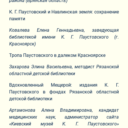
района (Брянская область)
К. Г. Паустовский и Навлинская земля: сохранение
памяти
Ковалева Елена Геннадьевна, заведующая
библиотекой имени К. Г. Паустовского (г.
Красноярск)
Тропа Паустовского в далеком Красноярске
Захарова Элина Васильевна, методист Рязанской
областной детской библиотеки
Вдохновленный Мещерой: издания К. Г.
Паустовского в фондах Рязанской областной
детской библиотеки
Артамонова Алена Владимировна, кандидат
медицинских наук, администратор сайта
«Киевский музей К. Г. Паустовского»