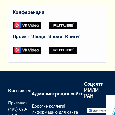
Конференции
Проект "Люди. Эпохи. Книги"
Соцсети
ИМЛИ
Контакты
Администрация сайта
РАН
Приемная:
Дорогие коллеги!
(495) 690-
Информацию для сайта