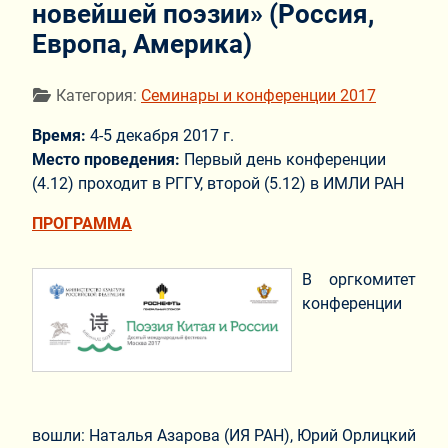
новейшей поэзии» (Россия,
Европа, Америка)
Информация о материале
Категория:
Семинары и конференции 2017
Время:
4-5 декабря 2017 г.
Место проведения:
Первый день конференции
(4.12) проходит в РГГУ, второй (5.12) в ИМЛИ РАН
ПРОГРАММА
В оргкомитет
конференции
вошли: Наталья Азарова (ИЯ РАН), Юрий Орлицкий