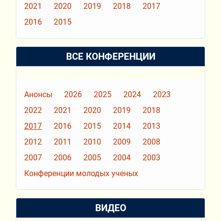
2021
2020
2019
2018
2017
2016
2015
ВСЕ КОНФЕРЕНЦИИ
Анонсы
2026
2025
2024
2023
2022
2021
2020
2019
2018
2017
2016
2015
2014
2013
2012
2011
2010
2009
2008
2007
2006
2005
2004
2003
Конференции молодых ученых
ВИДЕО