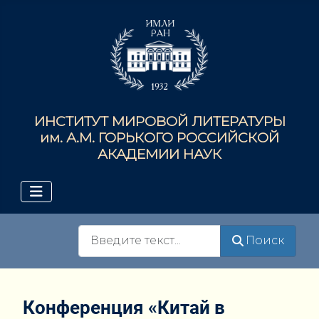
ИНСТИТУТ МИРОВОЙ ЛИТЕРАТУРЫ
им. А.М. ГОРЬКОГО РОССИЙСКОЙ
АКАДЕМИИ НАУК
Поиск
Поиск
Конференция «Китай в