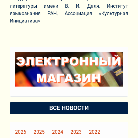
литературы имени В. И. Даля, Институт
языкознания РАН, Ассоциация «Культурная
Инициатива».
ВСЕ НОВОСТИ
2026
2025
2024
2023
2022