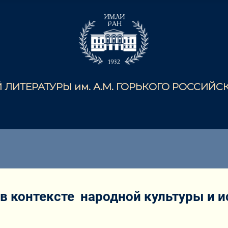
ЛИТЕРАТУРЫ им. А.М. ГОРЬКОГО РОССИЙ
 контексте народной культуры и и