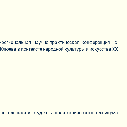
ежрегиональная научно-практическая конференция с
Клюева в контексте народной культуры и искусства XX
 школьники и студенты политехнического техникума