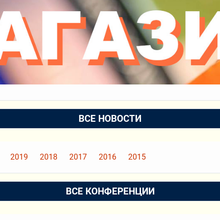
ВСЕ НОВОСТИ
2019
2018
2017
2016
2015
ВСЕ КОНФЕРЕНЦИИ