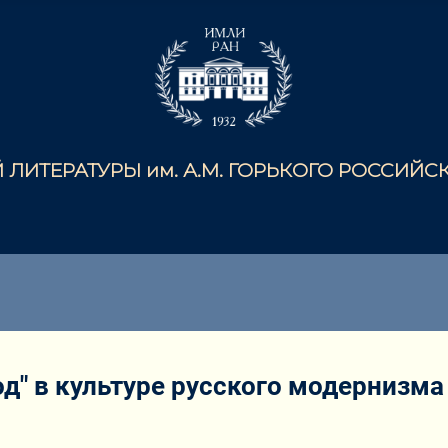
ЛИТЕРАТУРЫ им. А.М. ГОРЬКОГО РОССИЙ
од" в культуре русского модернизма