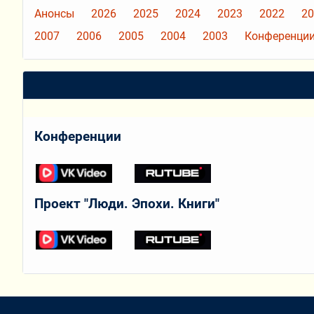
Анонсы
2026
2025
2024
2023
2022
20
2007
2006
2005
2004
2003
Конференции
Конференции
Проект "Люди. Эпохи. Книги"