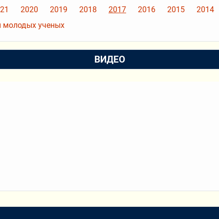
21
2020
2019
2018
2017
2016
2015
2014
 молодых ученых
ВИДЕО