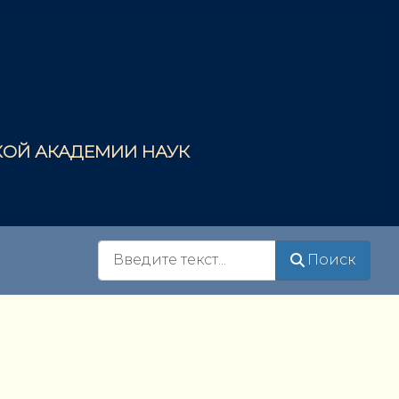
СКОЙ АКАДЕМИИ НАУК
Поиск
Поиск