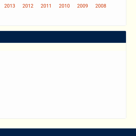
2013
2012
2011
2010
2009
2008