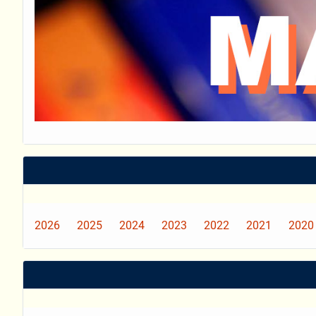
2026
2025
2024
2023
2022
2021
2020