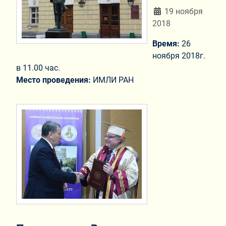
Информация о мат
19 ноября
2018
Время:
26
ноября 2018г.
в 11.00 час.
Место проведения:
ИМЛИ РАН