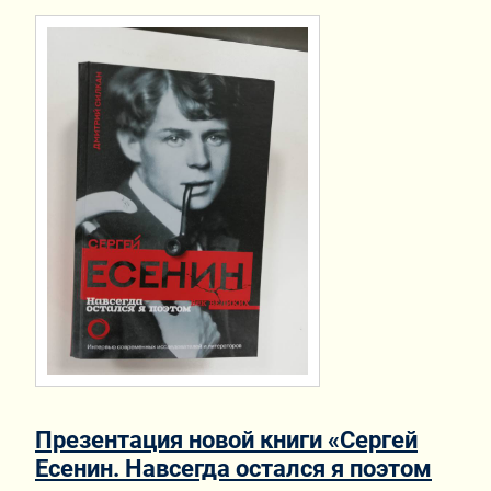
Презентация новой книги «Сергей
Есенин. Навсегда остался я поэтом