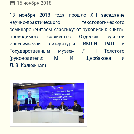
Информация о материале
15 ноября 2018
13 ноября 2018 года прошло ХIII заседание
научно-практического текстологического
семинара «Читаем классику: от рукописи к книге»,
проводимого совместно Отделом русской
классической литературы ИМЛИ РАН и
Государственным музеем Л Н Толстого
(руководители: М. И. Щербакова и
Л. В. Калюжная).