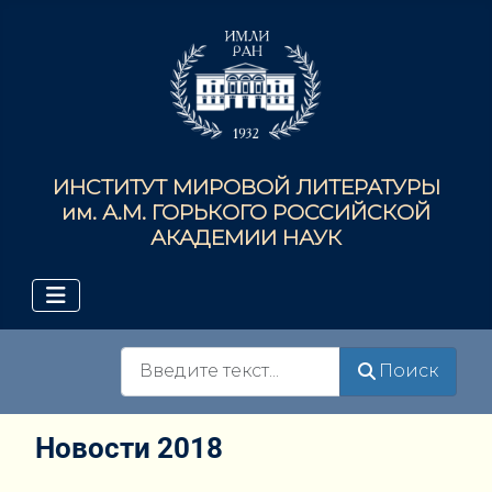
ИНСТИТУТ МИРОВОЙ ЛИТЕРАТУРЫ
им. А.М. ГОРЬКОГО РОССИЙСКОЙ
АКАДЕМИИ НАУК
Поиск
Поиск
Новости 2018