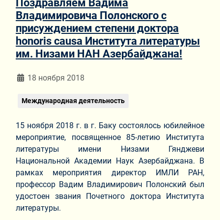
Поздравляем Вадима
Владимировича Полонского с
присуждением степени доктора
honoris causa Института литературы
им. Низами НАН Азербайджана!
Информация о материале
18 ноября 2018
Международная деятельность
15 ноября 2018 г. в г. Баку состоялось юбилейное
мероприятие, посвященное 85-летию Института
литературы имени Низами Гянджеви
Национальной Академии Наук Азербайджана. В
рамках мероприятия директор ИМЛИ РАН,
профессор Вадим Владимирович Полонский был
удостоен звания Почетного доктора Института
литературы.