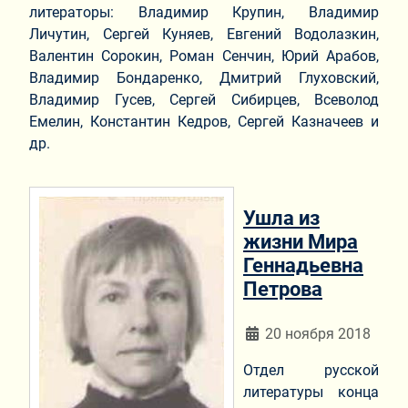
литераторы: Владимир Крупин, Владимир
Личутин, Сергей Куняев, Евгений Водолазкин,
Валентин Сорокин, Роман Сенчин, Юрий Арабов,
Владимир Бондаренко, Дмитрий Глуховский,
Владимир Гусев, Сергей Сибирцев, Всеволод
Емелин, Константин Кедров, Сергей Казначеев и
др.
Ушла из
жизни Мира
Геннадьевна
Петрова
Информация о материа
20 ноября 2018
Отдел русской
литературы конца