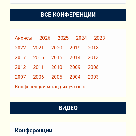
ВСЕ КОНФЕРЕНЦИИ
Анонсы
2026
2025
2024
2023
2022
2021
2020
2019
2018
2017
2016
2015
2014
2013
2012
2011
2010
2009
2008
2007
2006
2005
2004
2003
Конференции молодых ученых
ВИДЕО
Конференции