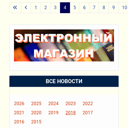
1
2
3
4
5
6
7
8
9
10
ВСЕ НОВОСТИ
2026
2025
2024
2023
2022
2021
2020
2019
2018
2017
2016
2015