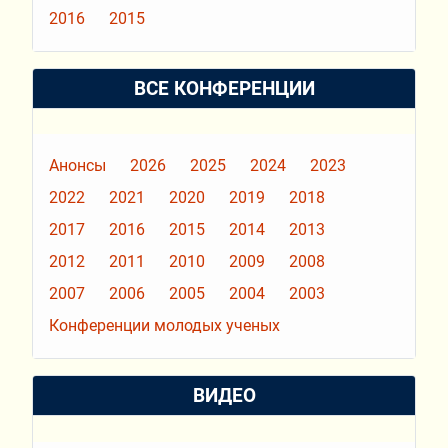
2016
2015
ВСЕ КОНФЕРЕНЦИИ
Анонсы
2026
2025
2024
2023
2022
2021
2020
2019
2018
2017
2016
2015
2014
2013
2012
2011
2010
2009
2008
2007
2006
2005
2004
2003
Конференции молодых ученых
ВИДЕО