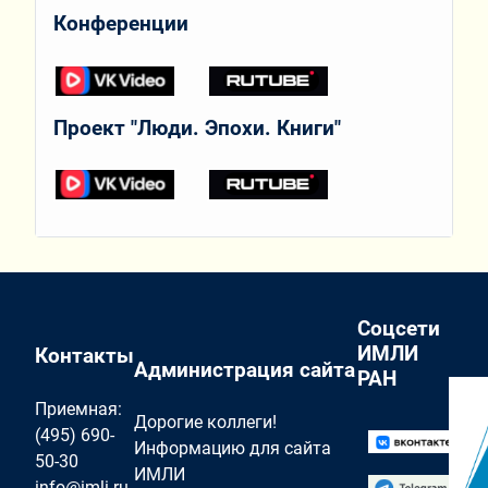
Конференции
Проект "Люди. Эпохи. Книги"
Соцсети
ИМЛИ
Контакты
Администрация сайта
РАН
Приемная:
Дорогие коллеги!
(495) 690-
Информацию для сайта
50-30
ИМЛИ
info@imli.ru