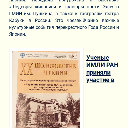
«Шедевры живописи и гравюры эпохи Эдо» в
ГМИИ им. Пушкина, а также к гастролям театра
Кабуки в России. Это чрезвыйчайно важные
культурные события перекрестного Года России и
Японии.
Ученые
ИМЛИ РАН
приняли
участие в