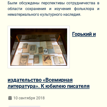
Были обсуждены перспективы сотрудничества в
области сохранения и изучения фольклора и
нематериального культурного наследия.
Горький и
издательство «Всемирная
литература». К юбилею писателя
Информация о материале
10 сентября 2018