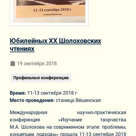
Юбилейных ХХ Шолоховских
чтениях
Информация о материале
19 сентября 2018
Профильные конференции
Время:
11-13 сентября 2018 г
Место проведения:
станица Вёшенская
Международная научно-практическая
конференция «Изучение творчества
М.А. Шолохова на современном этапе: проблемы,
концепции, подходы» прошла 11-13 сентября 2018