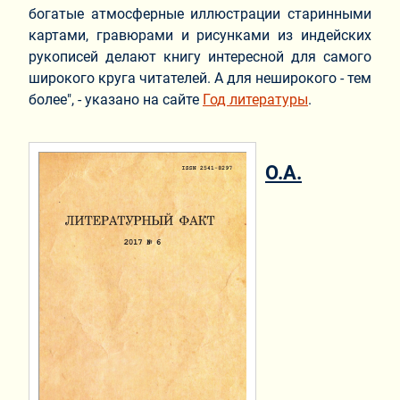
богатые атмосферные иллюстрации старинными
картами, гравюрами и рисунками из индейских
рукописей делают книгу интересной для самого
широкого круга читателей. А для неширокого - тем
более", - указано на сайте
Год литературы
.
О.А.