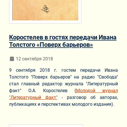
Коростелев в гостях передачи Ивана
Толстого «Поверх барьеров»
Информация о материале
12 сентября 2018
9 сентября 2018 г. гостем передачи Ивана
Толстого "Поверх барьеров" на радио "Свобода"
стал главный редактор журнала "Литературный
факт" О.А. Коростелев (
Молодой журнал
"Литературный факт"
- разговор об авторах,
публикациях и перспективах молодого издания).