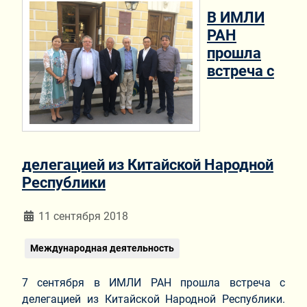
В ИМЛИ
РАН
прошла
встреча с
делегацией из Китайской Народной
Республики
Информация о материале
11 сентября 2018
Международная деятельность
7 сентября в ИМЛИ РАН прошла встреча с
делегацией из Китайской Народной Республики.