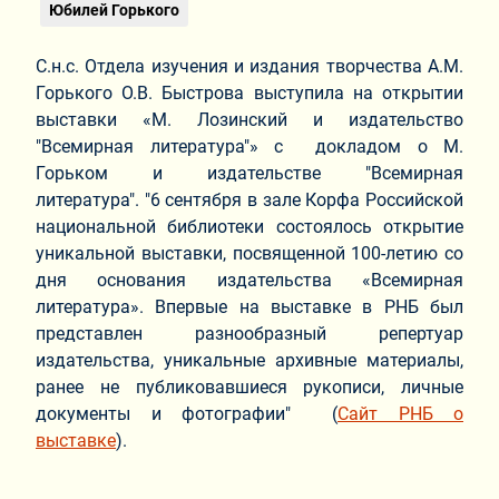
Юбилей Горького
С.н.с. Отдела изучения и издания творчества А.М.
Горького О.В. Быстрова выступила на открытии
выставки «М. Лозинский и издательство
"Всемирная литература"» с докладом о М.
Горьком и издательстве "Всемирная
литература". "6 сентября в зале Корфа Российской
национальной библиотеки состоялось открытие
уникальной выставки, посвященной 100-летию со
дня основания издательства «Всемирная
литература». Впервые на выставке в РНБ был
представлен разнообразный репертуар
издательства, уникальные архивные материалы,
ранее не публиковавшиеся рукописи, личные
документы и фотографии" (
Сайт РНБ о
выставке
).