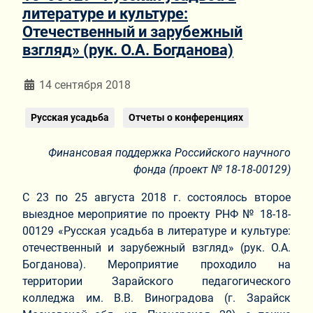
литературе и культуре:
Отечественный и зарубежный
взгляд» (рук. О.А. Богданова)
Информация о материале
14 сентября 2018
Русская усадьба
Отчеты о конференциях
Финансовая поддержка Российского научного
фонда (проект №
18-18-00129
)
С 23 по 25 августа 2018 г. состоялось второе
выездное мероприятие по проекту РНФ № 18-18-
00129 «Русская усадьба в литературе и культуре:
отечественный и зарубежный взгляд» (рук. О.А.
Богданова). Мероприятие проходило на
территории Зарайского педагогического
колледжа им. В.В. Виноградова (г. Зарайск