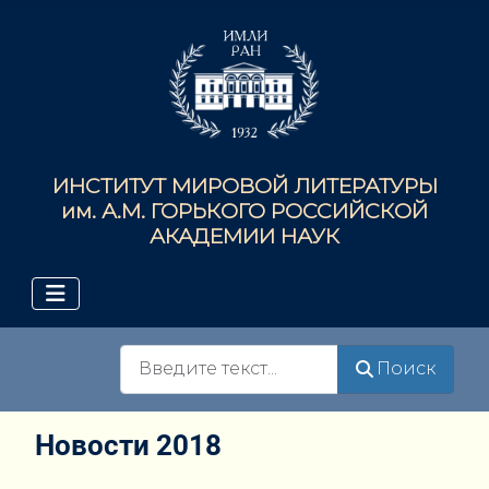
ИНСТИТУТ МИРОВОЙ ЛИТЕРАТУРЫ
им. А.М. ГОРЬКОГО РОССИЙСКОЙ
АКАДЕМИИ НАУК
Поиск
Поиск
Новости 2018