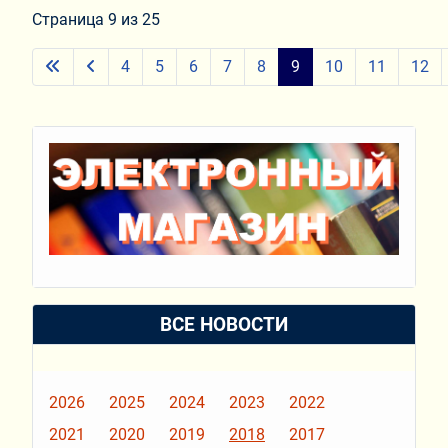
Страница 9 из 25
4
5
6
7
8
9
10
11
12
ВСЕ НОВОСТИ
2026
2025
2024
2023
2022
2021
2020
2019
2018
2017