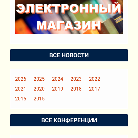
ВСЕ НОВОСТИ
2026
2025
2024
2023
2022
2021
2020
2019
2018
2017
2016
2015
ВСЕ КОНФЕРЕНЦИИ