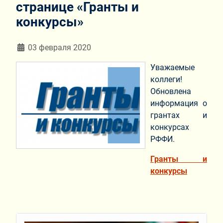
странице «Гранты и
конкурсы»
Информация о материале
03 февраля 2020
Уважаемые
коллеги!
Обновлена
информация о
грантах и
конкурсах
РФФИ.
Гранты и
конкурсы