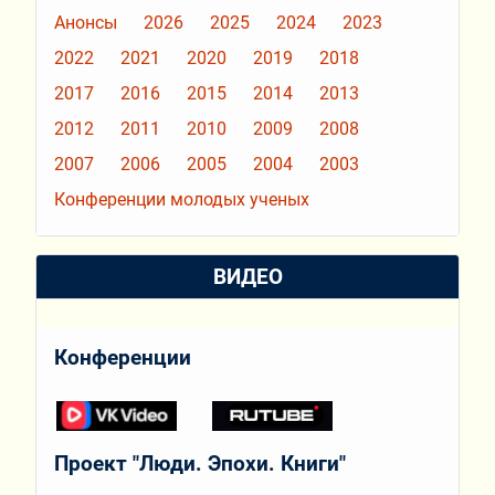
Анонсы
2026
2025
2024
2023
2022
2021
2020
2019
2018
2017
2016
2015
2014
2013
2012
2011
2010
2009
2008
2007
2006
2005
2004
2003
Конференции молодых ученых
ВИДЕО
Конференции
Проект "Люди. Эпохи. Книги"