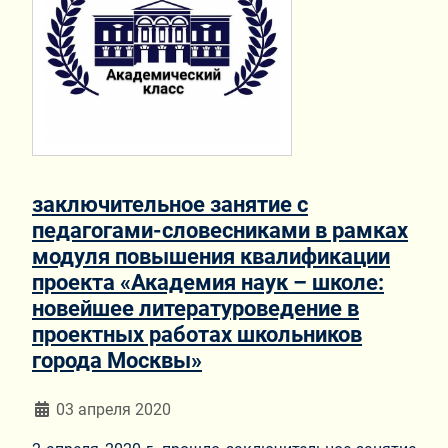
заключительное занятие с
педагогами-словесниками в рамках
модуля повышения квалификации
проекта «Академия наук – школе:
новейшее литературоведение в
проектных работах школьников
города Москвы»
Информация о материале
03 апреля 2020