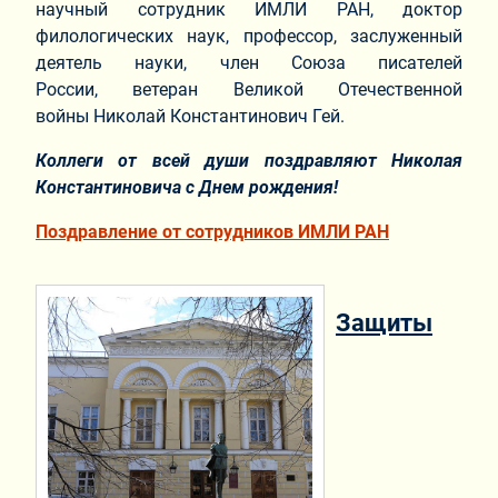
научный сотрудник ИМЛИ РАН, доктор
филологических наук, профессор, заслуженный
деятель науки, член Союза писателей
России, ветеран Великой Отечественной
войны Николай Константинович Гей.
Коллеги от всей души поздравляют Николая
Константиновича с Днем рождения!
Поздравление от сотрудников ИМЛИ РАН
Защиты