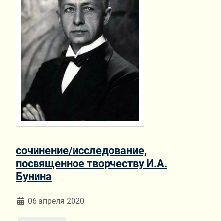
сочинение/исследование,
посвященное творчеству И.А.
Бунина
Информация о материале
06 апреля 2020