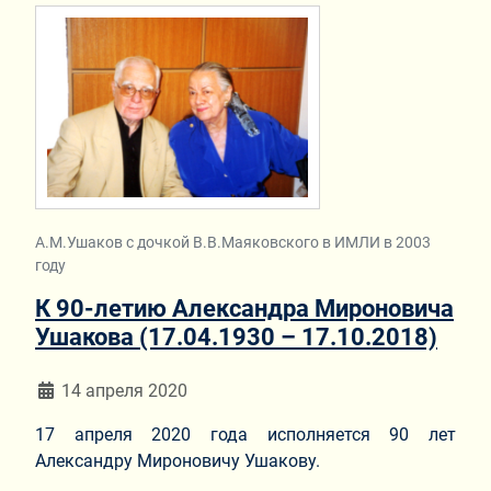
А.М.Ушаков с дочкой В.В.Маяковского в ИМЛИ в 2003
году
К 90-летию Александра Мироновича
Ушакова (17.04.1930 – 17.10.2018)
Информация о материале
14 апреля 2020
17 апреля 2020 года исполняется 90 лет
Александру Мироновичу Ушакову.