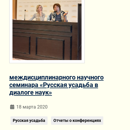
междисциплинарного научного
семинара «Русская усадьба в
диалоге наук»
Информация о материале
18 марта 2020
Русская усадьба
Отчеты о конференциях