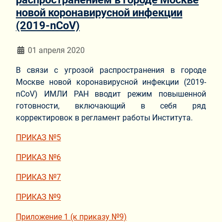
новой коронавирусной инфекции
(2019-nCoV)
Информация о материале
01 апреля 2020
В связи с угрозой распространения в городе
Москве новой коронавирусной инфекции (2019-
nCoV) ИМЛИ РАН вводит режим повышенной
готовности, включающий в себя ряд
корректировок в регламент работы Института.
ПРИКАЗ №5
ПРИКАЗ №6
ПРИКАЗ №7
ПРИКАЗ №9
Приложение 1 (к приказу №9)