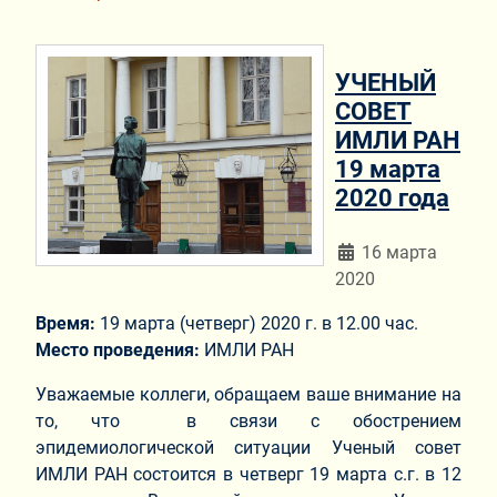
УЧЕНЫЙ
СОВЕТ
ИМЛИ РАН
19 марта
2020 года
Информация о мат
16 марта
2020
Время:
19 марта (четверг) 2020 г. в 12.00 час.
Место проведения:
ИМЛИ РАН
Уважаемые коллеги, обращаем ваше внимание на
то, что в связи с обострением
эпидемиологической ситуации Ученый совет
ИМЛИ РАН состоится в четверг 19 марта с.г. в 12