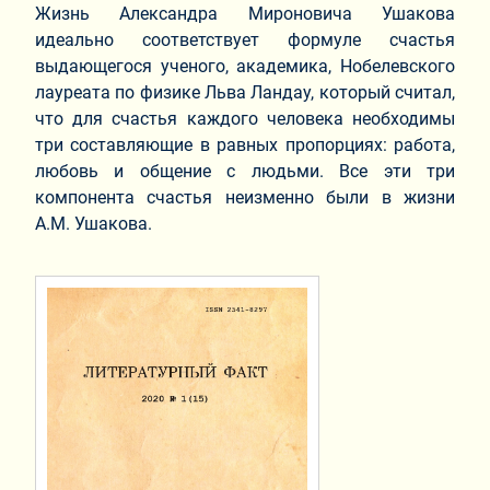
Жизнь Александра Мироновича Ушакова
идеально соответствует формуле счастья
выдающегося ученого, академика, Нобелевского
лауреата по физике Льва Ландау, который считал,
что для счастья каждого человека необходимы
три составляющие в равных пропорциях: работа,
любовь и общение с людьми. Все эти три
компонента счастья неизменно были в жизни
А.М. Ушакова.