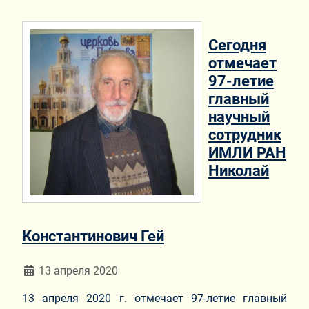
Сегодня
отмечает
97-летие
главный
научный
сотрудник
ИМЛИ РАН
Николай
Константинович Гей
Информация о материале
13 апреля 2020
13 апреля 2020 г. отмечает 97-летие главный