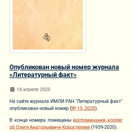
Опубликован новый номер журнала
«Литературный факт»
Информация о материале
14 апреля 2020
На сайте журнала ИМЛИ РАН "Литературный факт"
опубликован новый номер (
№ 15, 2020
).
В конце номера помещены
воспоминания коллег
об Олеге Анатольевиче Коростелеве
(1959-2020).