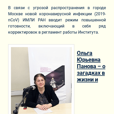
В связи с угрозой распространения в городе
Москве новой коронавирусной инфекции (2019-
nCoV) ИМЛИ РАН вводит режим повышенной
готовности, включающий в себя ряд
корректировок в регламент работы Института.
Ольга
Юрьевна
Панова – о
загадках в
жизни и