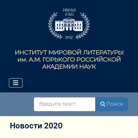
ИНСТИТУТ МИРОВОЙ ЛИТЕРАТУРЫ
им. А.М. ГОРЬКОГО РОССИЙСКОЙ
АКАДЕМИИ НАУК
Поиск
Поиск
Новости 2020