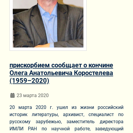
прискорбием сообщает о кончине
Олега Анатольевича Коростелева
(1959–2020)
Информация о материале
23 марта 2020
20 марта 2020 г. ушел из жизни российский
историк литературы, архивист, специалист по
русскому зарубежью, заместитель директора
ИМЛИ РАН по научной работе, заведующий