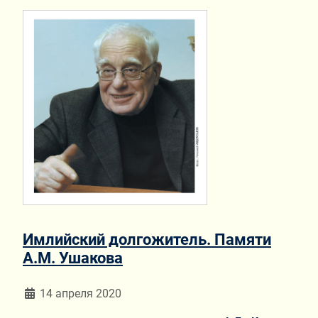
Имлийский долгожитель. Памяти
А.М. Ушакова
Информация о материале
14 апреля 2020