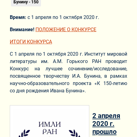
Бунину - 150
Время:
с 1 апреля по 1 октября 2020 г.
Внимание!
ПОЛОЖЕНИЕ О КОНКУРСЕ
ИТОГИ КОНКУРСА
С 1 апреля по 1 октября 2020 г. Институт мировой
литературы им. А.М. Горького РАН проводит
Конкурс на лучшее сочинение/исследование,
посвященное творчеству И.А. Бунина, в рамках
научно-образовательного проекта «К 150-летию
со дня рождения Ивана Бунина».
2 апреля
2020 г.
прошло