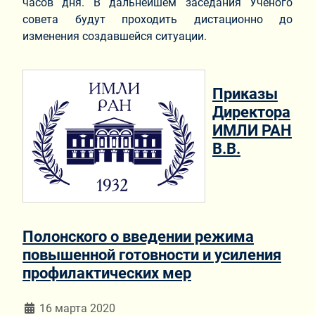
часов дня. В дальнейшем заседания Ученого
совета будут проходить дистационно до
изменения создавшейся ситуации.
Приказы
Директора
ИМЛИ РАН
В.В.
Полонского о введении режима
повышенной готовности и усиления
профилактических мер
Информация о материале
16 марта 2020