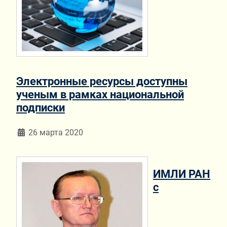
Электронные ресурсы доступны
ученым в рамках национальной
подписки
Информация о материале
26 марта 2020
ИМЛИ РАН
с