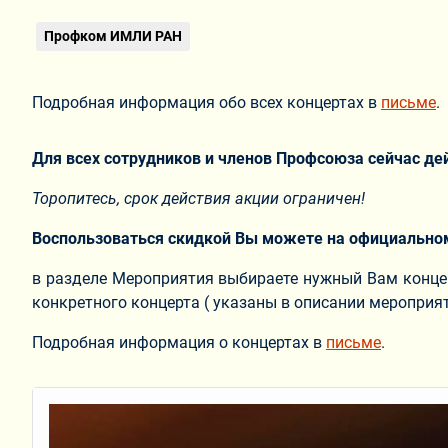
Профком ИМЛИ РАН
Подробная информация обо всех концертах в
письме
.
Для всех сотрудников и членов Профсоюза сейчас де
Торопитесь, срок действия акции ограничен!
Воспользоваться скидкой Вы можете на официально
в разделе Мероприятия выбираете нужный Вам концер
конкретного концерта ( указаны в описании мероприят
Подробная информация о концертах в
письме
.