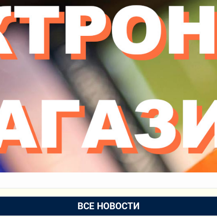
ВСЕ НОВОСТИ