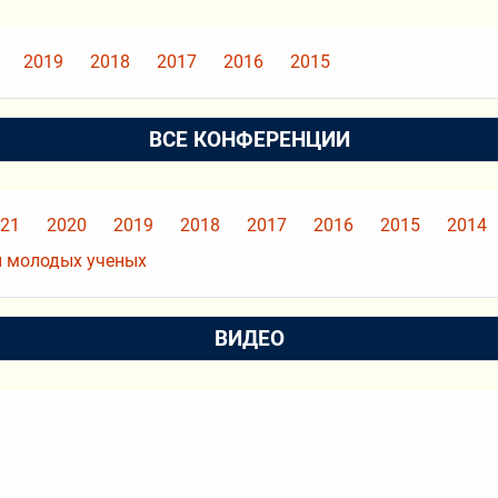
2019
2018
2017
2016
2015
ВСЕ КОНФЕРЕНЦИИ
21
2020
2019
2018
2017
2016
2015
2014
 молодых ученых
ВИДЕО