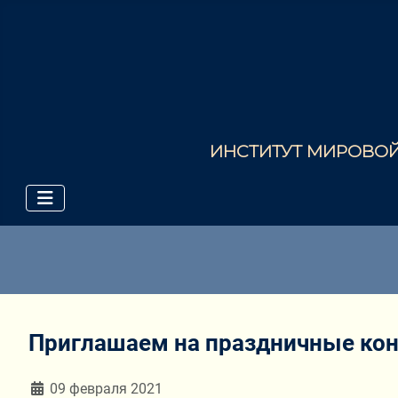
ИНСТИТУТ МИРОВОЙ 
Приглашаем на праздничные кон
Информация о материале
09 февраля 2021