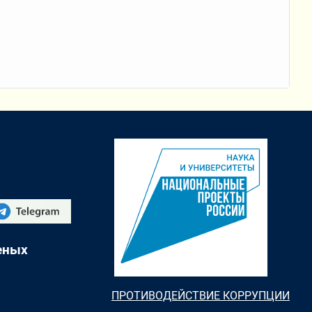
еных
ПРОТИВОДЕЙСТВИЕ КОРРУПЦИИ