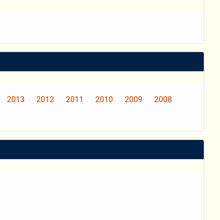
2013
2012
2011
2010
2009
2008