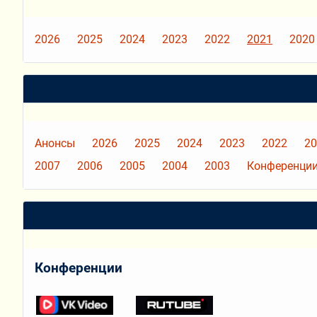
2026
2025
2024
2023
2022
2021
2020
Анонсы
2026
2025
2024
2023
2022
20
2007
2006
2005
2004
2003
Конференции
Конференции