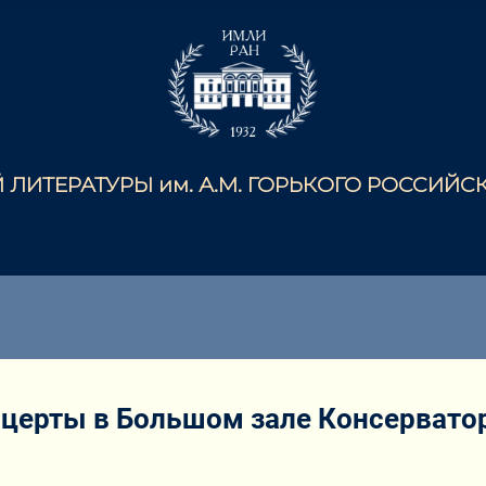
ЛИТЕРАТУРЫ им. А.М. ГОРЬКОГО РОССИЙ
церты в Большом зале Консервато