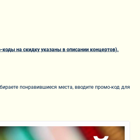
-коды на скидку указаны в описании концертов).
ыбираете понравившиеся места, вводите промо-код для