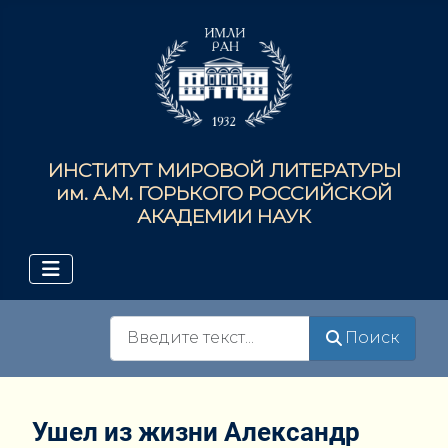
ИНСТИТУТ МИРОВОЙ ЛИТЕРАТУРЫ
им. А.М. ГОРЬКОГО РОССИЙСКОЙ
АКАДЕМИИ НАУК
Поиск
Поиск
Ушел из жизни Александр