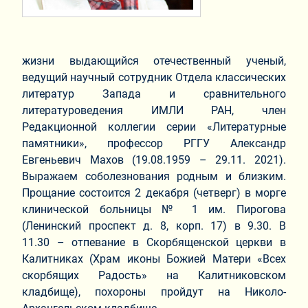
жизни выдающийся отечественный ученый,
ведущий научный сотрудник Отдела классических
литератур Запада и сравнительного
литературоведения ИМЛИ РАН, член
Редакционной коллегии серии «Литературные
памятники», профессор РГГУ Александр
Евгеньевич Махов (19.08.1959 – 29.11. 2021).
Выражаем соболезнования родным и близким.
Прощание состоится 2 декабря (четверг) в морге
клинической больницы № 1 им. Пирогова
(Ленинский проспект д. 8, корп. 17) в 9.30. В
11.30 – отпевание в Скорбященской церкви в
Калитниках (Храм иконы Божией Матери «Всех
скорбящих Радость» на Калитниковском
кладбище), похороны пройдут на Николо-