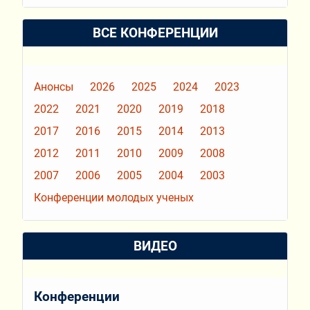
ВСЕ КОНФЕРЕНЦИИ
Анонсы
2026
2025
2024
2023
2022
2021
2020
2019
2018
2017
2016
2015
2014
2013
2012
2011
2010
2009
2008
2007
2006
2005
2004
2003
Конференции молодых ученых
ВИДЕО
Конференции