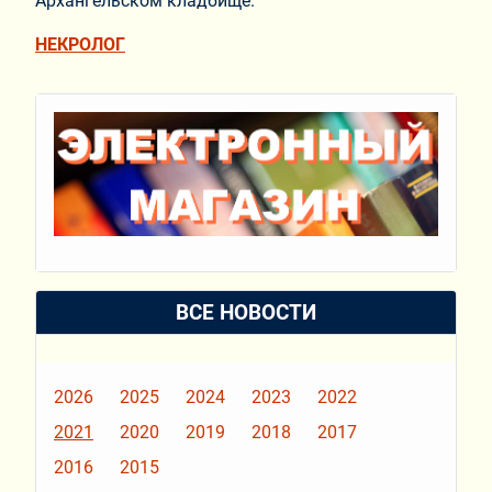
Архангельском кладбище.
НЕКРОЛОГ
ВСЕ НОВОСТИ
2026
2025
2024
2023
2022
2021
2020
2019
2018
2017
2016
2015