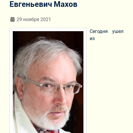
Евгеньевич Махов
Информация о материале
29 ноября 2021
Сегодня ушел
из