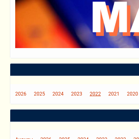
2026
2025
2024
2023
2022
2021
2020