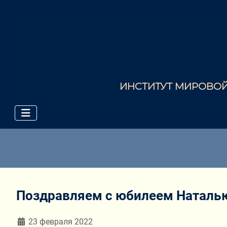
ИНСТИТУТ МИРОВОЙ 
Поздравляем с юбилеем Наталь
Информация о материале
23 февраля 2022