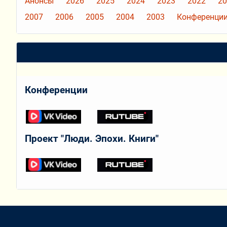
Анонсы
2026
2025
2024
2023
2022
20
2007
2006
2005
2004
2003
Конференции
Конференции
Проект "Люди. Эпохи. Книги"