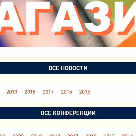
ВСЕ НОВОСТИ
2019
2018
2017
2016
2015
ВСЕ КОНФЕРЕНЦИИ