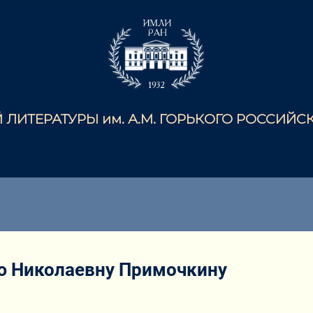
ЛИТЕРАТУРЫ им. А.М. ГОРЬКОГО РОССИЙ
ю Николаевну Примочкину