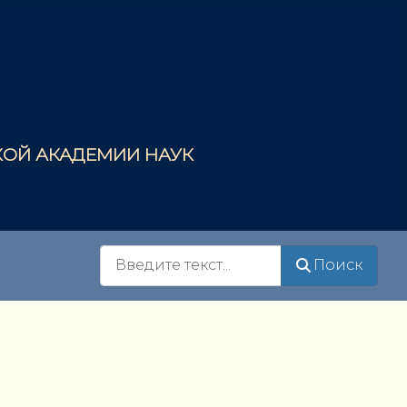
СКОЙ АКАДЕМИИ НАУК
Поиск
Поиск