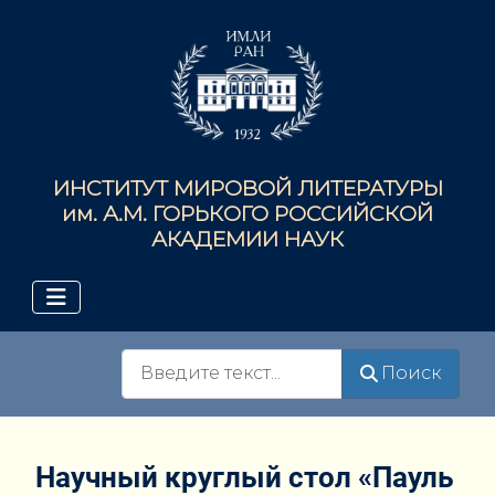
ИНСТИТУТ МИРОВОЙ ЛИТЕРАТУРЫ
им. А.М. ГОРЬКОГО РОССИЙСКОЙ
АКАДЕМИИ НАУК
Поиск
Поиск
Научный круглый стол «Пауль