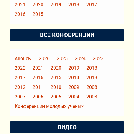
2021
2020
2019
2018
2017
2016
2015
ВСЕ КОНФЕРЕНЦИИ
Анонсы
2026
2025
2024
2023
2022
2021
2020
2019
2018
2017
2016
2015
2014
2013
2012
2011
2010
2009
2008
2007
2006
2005
2004
2003
Конференции молодых ученых
ВИДЕО