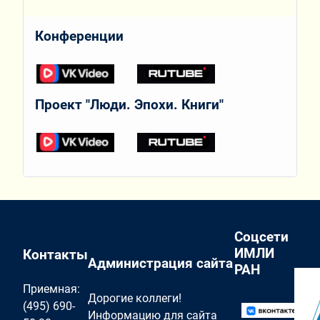
Конференции
Проект "Люди. Эпохи. Книги"
Соцсети
ИМЛИ
Контакты
Администрация сайта
РАН
Приемная:
Дорогие коллеги!
(495) 690-
Информацию для сайта