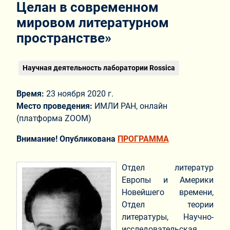
Целан в современном
мировом литературном
пространстве»
Научная деятельность лаборатории Rossica
Время:
23 ноября 2020 г.
Место проведения:
ИМЛИ РАН, онлайн
(платформа ZOOM)
Внимание! Опубликована
ПРОГРАММА
Отдел литератур
Европы и Америки
Новейшего времени,
Отдел теории
литературы, Научно-
исследовательская