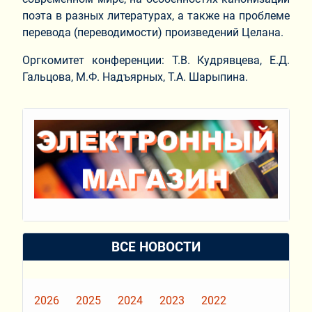
поэта в разных литературах, а также на проблеме
перевода (переводимости) произведений Целана.
Оргкомитет конференции: Т.В. Кудрявцева, Е.Д.
Гальцова, М.Ф. Надъярных, Т.А. Шарыпина.
ВСЕ НОВОСТИ
2026
2025
2024
2023
2022