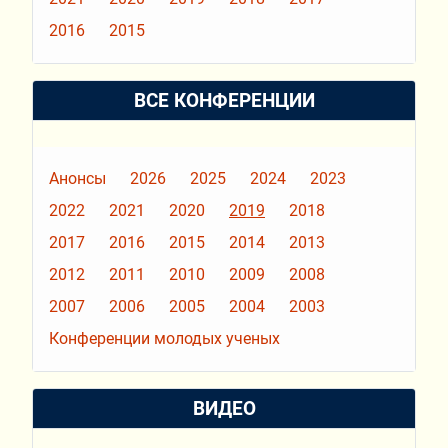
2016
2015
ВСЕ КОНФЕРЕНЦИИ
Анонсы
2026
2025
2024
2023
2022
2021
2020
2019
2018
2017
2016
2015
2014
2013
2012
2011
2010
2009
2008
2007
2006
2005
2004
2003
Конференции молодых ученых
ВИДЕО