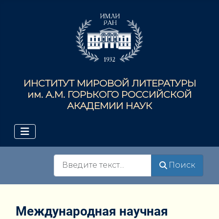
ИНСТИТУТ МИРОВОЙ ЛИТЕРАТУРЫ
им. А.М. ГОРЬКОГО РОССИЙСКОЙ
АКАДЕМИИ НАУК
Поиск
Поиск
Международная научная