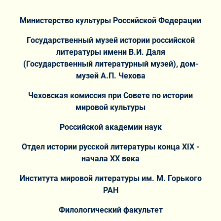
Министерство культуры Российской Федерации
Государственный музей истории российской
литературы имени В.И. Даля
(Государственный литературный музей), дом-
музей А.П. Чехова
Чеховская комиссия при Совете по истории
мировой культуры
Российской академии наук
Отдел истории русской литературы конца Х
IХ -
начала ХХ века
Института мировой литературы им. М. Горького
РАН
Филологический факультет