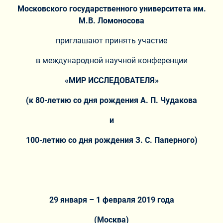
Московского государственного университета им.
М.В. Ломоносова
приглашают принять участие
в международной научной конференции
«МИР ИССЛЕДОВАТЕЛЯ»
(к 80-летию со дня рождения А. П. Чудакова
и
100-летию со дня рождения З. С. Паперного)
29 января – 1 февраля 2019 года
(Москва)