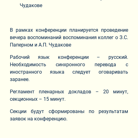
Чудакове
В рамках конференции планируется проведение
вечера воспоминаний воспоминания коллег о З.С.
Паперном и А.П. Чудакове
Рабочий язык конференции – русский.
Необходимость синхронного перевода с
иностранного языка следует оговаривать
заранее.
Регламент пленарных докладов – 20 минут,
секционных – 15 минут.
Секции будут сформированы по результатам
заявок на конференцию.