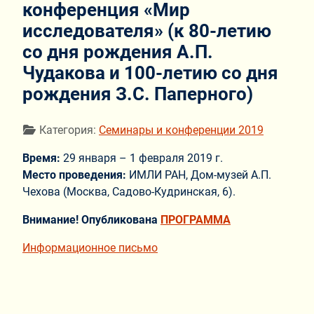
конференция «Мир
исследователя» (к 80-летию
со дня рождения А.П.
Чудакова и 100-летию со дня
рождения З.С. Паперного)
Информация о материале
Категория:
Семинары и конференции 2019
Время:
29 января – 1 февраля 2019 г.
Место проведения:
ИМЛИ РАН, Дом-музей А.П.
Чехова (Москва, Садово-Кудринская, 6).
Внимание! Опубликована
ПРОГРАММА
Информационное письмо