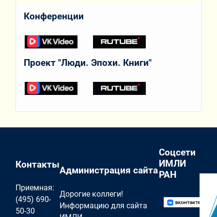
Конференции
Проект "Люди. Эпохи. Книги"
Соцсети
ИМЛИ
Контакты
Администрация сайта
РАН
Приемная:
Дорогие коллеги!
(495) 690-
Информацию для сайта
50-30