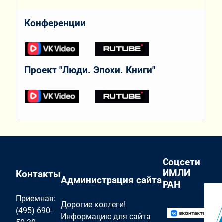
Конференции
Проект "Люди. Эпохи. Книги"
Соцсети
ИМЛИ
Контакты
Администрация сайта
РАН
Приемная:
Дорогие коллеги!
(495) 690-
Информацию для сайта