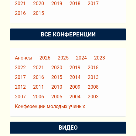
2021
2020
2019
2018
2017
2016
2015
ВСЕ КОНФЕРЕНЦИИ
Анонсы
2026
2025
2024
2023
2022
2021
2020
2019
2018
2017
2016
2015
2014
2013
2012
2011
2010
2009
2008
2007
2006
2005
2004
2003
Конференции молодых ученых
ВИДЕО