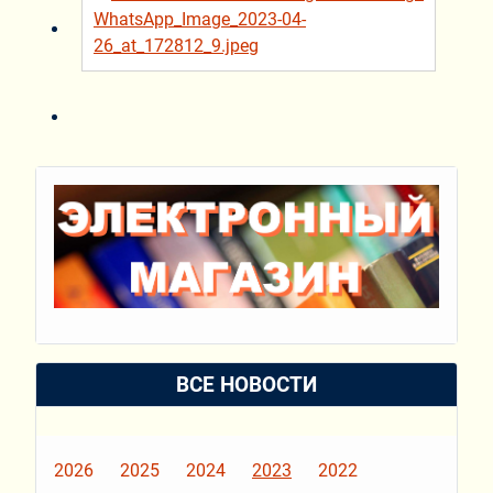
ВСЕ НОВОСТИ
2026
2025
2024
2023
2022