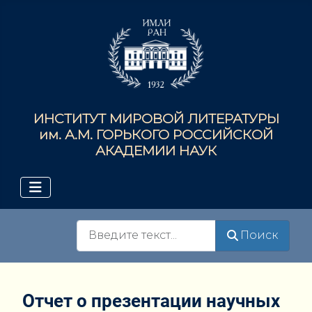
ИНСТИТУТ МИРОВОЙ ЛИТЕРАТУРЫ
им. А.М. ГОРЬКОГО РОССИЙСКОЙ
АКАДЕМИИ НАУК
Поиск
Поиск
Отчет о презентации научных