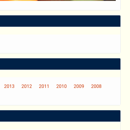
2013
2012
2011
2010
2009
2008