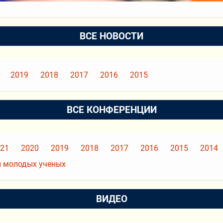
ВСЕ НОВОСТИ
2019
2018
2017
2016
2015
ВСЕ КОНФЕРЕНЦИИ
21
2020
2019
2018
2017
2016
2015
2014
 молодых ученых
ВИДЕО