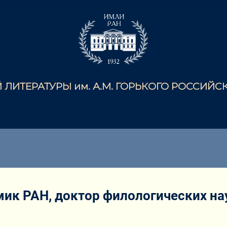
ЛИТЕРАТУРЫ им. А.М. ГОРЬКОГО РОССИЙ
мик РАН, доктор филологических н