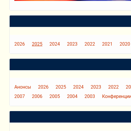
2026
2025
2024
2023
2022
2021
2020
Анонсы
2026
2025
2024
2023
2022
20
2007
2006
2005
2004
2003
Конференции