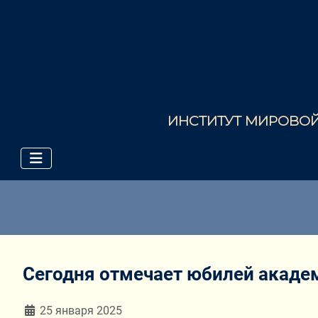
ИНСТИТУТ МИРОВОЙ 
Сегодня отмечает юбилей акаде
Информация о материале
25 января 2025