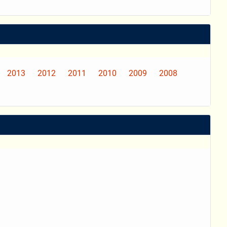
2013
2012
2011
2010
2009
2008