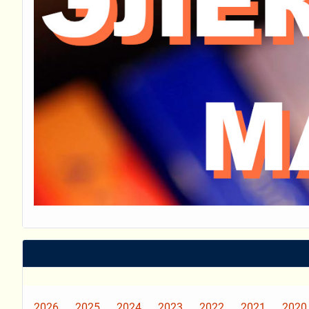
2026
2025
2024
2023
2022
2021
2020