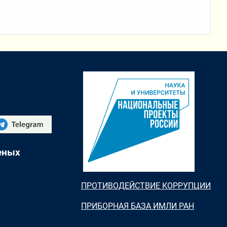
еных
ПРОТИВОДЕЙСТВИЕ КОРРУПЦИИ
ПРИБОРНАЯ БАЗА ИМЛИ РАН