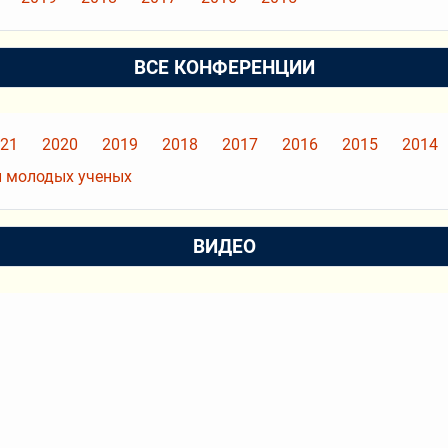
ВСЕ КОНФЕРЕНЦИИ
21
2020
2019
2018
2017
2016
2015
2014
 молодых ученых
ВИДЕО