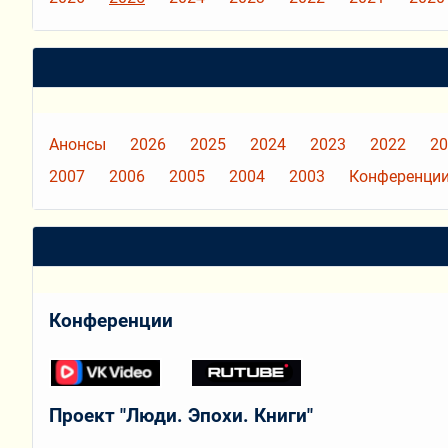
Анонсы
2026
2025
2024
2023
2022
20
2007
2006
2005
2004
2003
Конференции
Конференции
Проект "Люди. Эпохи. Книги"