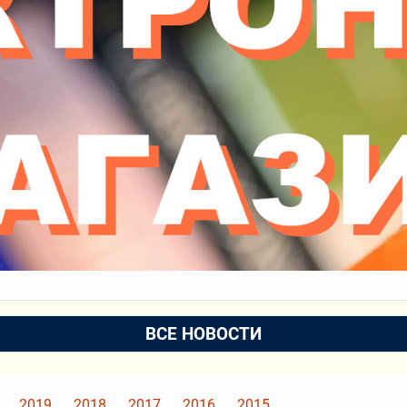
ВСЕ НОВОСТИ
2019
2018
2017
2016
2015