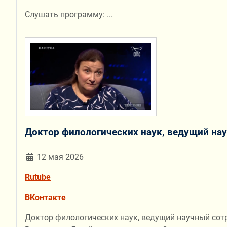
Слушать программу:
...
Доктор филологических наук, ведущий нау
12 мая 2026
Rutube
ВКонтакте
Доктор филологических наук, ведущий научный сот