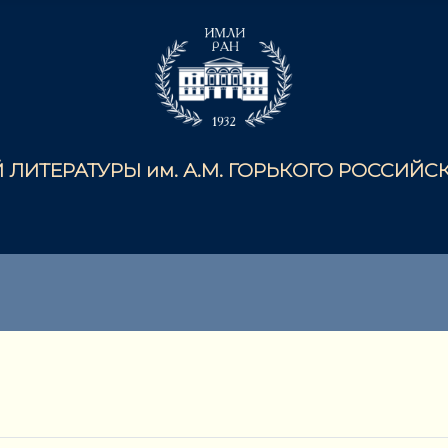
ЛИТЕРАТУРЫ им. А.М. ГОРЬКОГО РОССИЙ