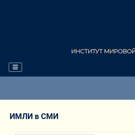
ИНСТИТУТ МИРОВОЙ 
ИМЛИ в СМИ