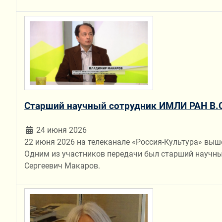
Старший научный сотрудник ИМЛИ РАН В.С
24 июня 2026
22 июня 2026 на телеканале «Россия-Культура» вы
Одним из участников передачи был старший научны
Сергеевич Макаров.