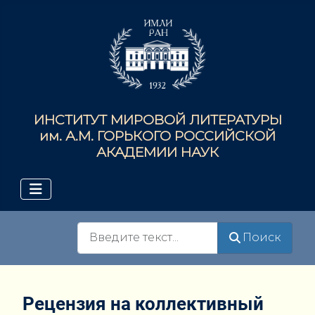
ИНСТИТУТ МИРОВОЙ ЛИТЕРАТУРЫ
им. А.М. ГОРЬКОГО РОССИЙСКОЙ
АКАДЕМИИ НАУК
Поиск
Поиск
Рецензия на коллективный