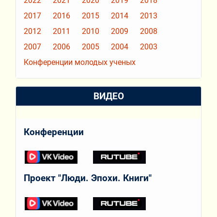
2022
2021
2020
2019
2018
2017
2016
2015
2014
2013
2012
2011
2010
2009
2008
2007
2006
2005
2004
2003
Конференции молодых ученых
ВИДЕО
Конференции
Проект "Люди. Эпохи. Книги"