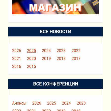
ВСЕ НОВОСТИ
2026
2025
2024
2023
2022
2021
2020
2019
2018
2017
2016
2015
ВСЕ КОНФЕРЕНЦИИ
Анонсы
2026
2025
2024
2023