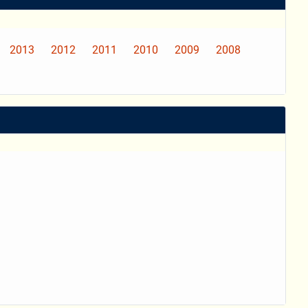
2013
2012
2011
2010
2009
2008