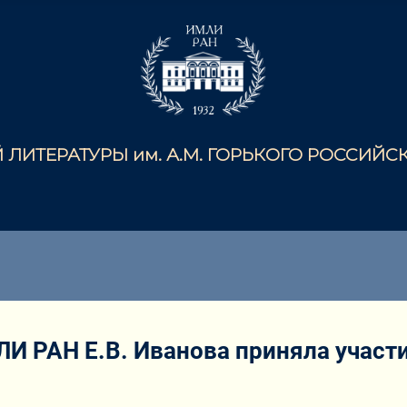
ЛИТЕРАТУРЫ им. А.М. ГОРЬКОГО РОССИЙ
И РАН Е.В. Иванова приняла участи