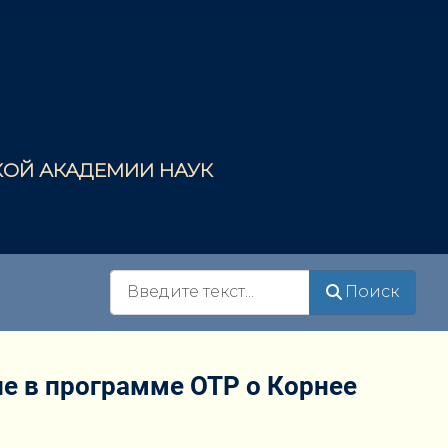
СКОЙ АКАДЕМИИ НАУК
Поиск
Поиск
е в программе ОТР о Корнее