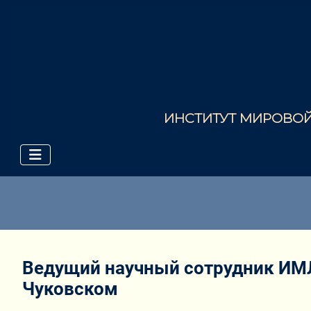
ИНСТИТУТ МИРОВОЙ 
Ведущий научный сотрудник ИМЛ
Чуковском