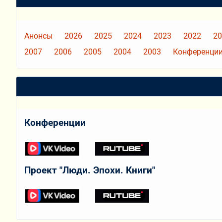
Анонсы
2026
2025
2024
2023
2022
20
2007
2006
2005
2004
2003
Конференции
Конференции
Проект "Люди. Эпохи. Книги"