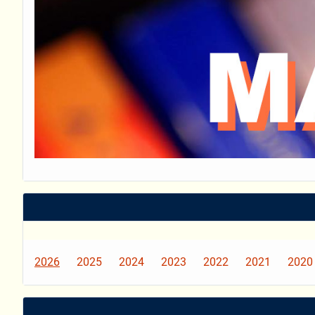
2026
2025
2024
2023
2022
2021
2020