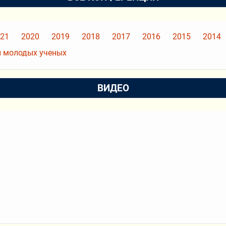
21
2020
2019
2018
2017
2016
2015
2014
 молодых ученых
ВИДЕО