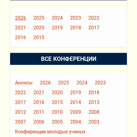
2026
2025
2024
2023
2022
2021
2020
2019
2018
2017
2016
2015
ВСЕ КОНФЕРЕНЦИИ
Анонсы
2026
2025
2024
2023
2022
2021
2020
2019
2018
2017
2016
2015
2014
2013
2012
2011
2010
2009
2008
2007
2006
2005
2004
2003
Конференции молодых ученых