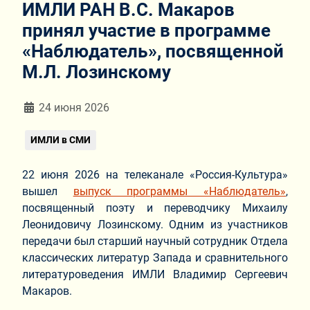
ИМЛИ РАН В.С. Макаров
принял участие в программе
«Наблюдатель», посвященной
М.Л. Лозинскому
Информация о материале
24 июня 2026
ИМЛИ в СМИ
22 июня 2026 на телеканале «Россия-Культура»
вышел
выпуск программы «Наблюдатель»
,
посвященный поэту и переводчику Михаилу
Леонидовичу Лозинскому. Одним из участников
передачи был старший научный сотрудник Отдела
классических литератур Запада и сравнительного
литературоведения ИМЛИ Владимир Сергеевич
Макаров.