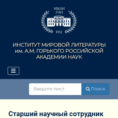
ИНСТИТУТ МИРОВОЙ ЛИТЕРАТУРЫ
им. А.М. ГОРЬКОГО РОССИЙСКОЙ
АКАДЕМИИ НАУК
Поиск
Поиск
Старший научный сотрудник