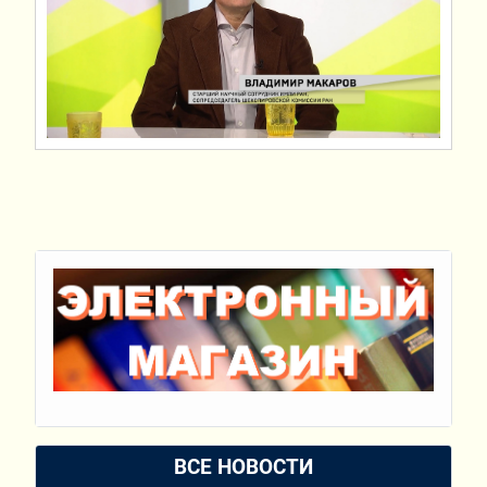
ВСЕ НОВОСТИ