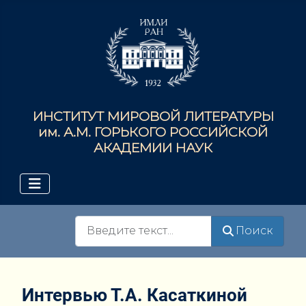
ИНСТИТУТ МИРОВОЙ ЛИТЕРАТУРЫ
им. А.М. ГОРЬКОГО РОССИЙСКОЙ
АКАДЕМИИ НАУК
Поиск
Поиск
Интервью Т.А. Касаткиной