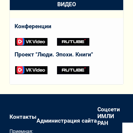
ВИДЕО
Конференции
Проект "Люди. Эпохи. Книги"
Соцсети
ИМЛИ
Контакты
Администрация сайта
РАН
Приемная: