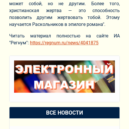
может собой, но не другим. Более того,
христианская жертва — это способность
позволить другим жертвовать тобой. Этому
научается Раскольников в эпилоге романа".
Читать материал полностью на сайте ИА
"Регнум":
https://regnum.ru/news/4041875
ВСЕ НОВОСТИ