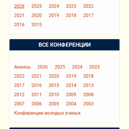
2026
2025
2024
2023
2022
2021
2020
2019
2018
2017
2016
2015
ВСЕ КОНФЕРЕНЦИИ
Анонсы
2026
2025
2024
2023
2022
2021
2020
2019
2018
2017
2016
2015
2014
2013
2012
2011
2010
2009
2008
2007
2006
2005
2004
2003
Конференции молодых ученых