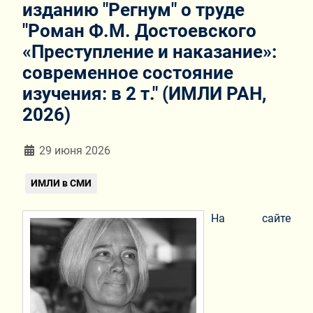
изданию "Регнум" о труде
"Роман Ф.М. Достоевского
«Преступление и наказание»:
современное состояние
изучения: в 2 т." (ИМЛИ РАН,
2026)
Информация о материале
29 июня 2026
ИМЛИ в СМИ
На сайте