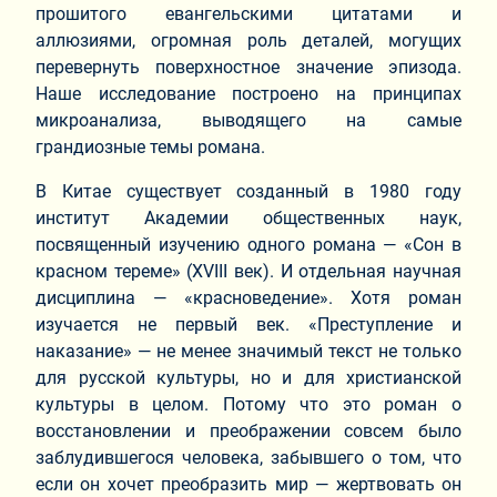
прошитого евангельскими цитатами и
аллюзиями, огромная роль деталей, могущих
перевернуть поверхностное значение эпизода.
Наше исследование построено на принципах
микроанализа, выводящего на самые
грандиозные темы романа.
В Китае существует созданный в 1980 году
институт Академии общественных наук,
посвященный изучению одного романа — «Сон в
красном тереме» (XVIII век). И отдельная научная
дисциплина — «красноведение». Хотя роман
изучается не первый век. «Преступление и
наказание» — не менее значимый текст не только
для русской культуры, но и для христианской
культуры в целом. Потому что это роман о
восстановлении и преображении совсем было
заблудившегося человека, забывшего о том, что
если он хочет преобразить мир — жертвовать он