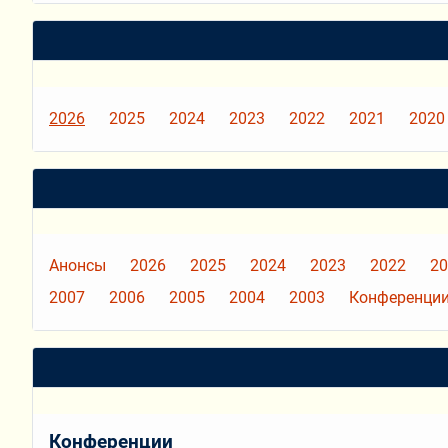
2026
2025
2024
2023
2022
2021
2020
Анонсы
2026
2025
2024
2023
2022
20
2007
2006
2005
2004
2003
Конференции
Конференции