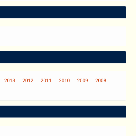
2013
2012
2011
2010
2009
2008