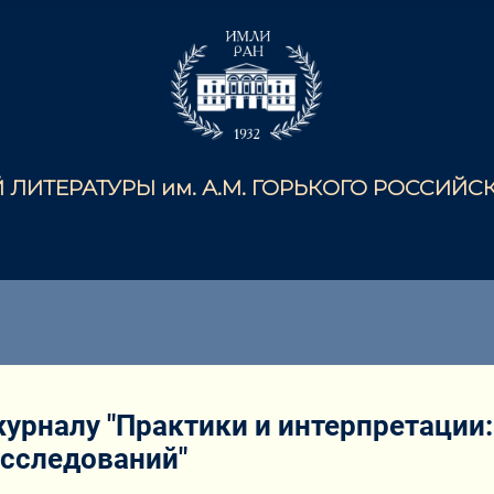
ЛИТЕРАТУРЫ им. А.М. ГОРЬКОГО РОССИЙ
урналу "Практики и интерпретации
исследований"