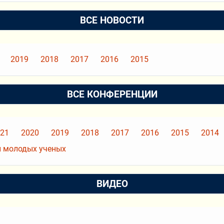
ВСЕ НОВОСТИ
2019
2018
2017
2016
2015
ВСЕ КОНФЕРЕНЦИИ
21
2020
2019
2018
2017
2016
2015
2014
 молодых ученых
ВИДЕО