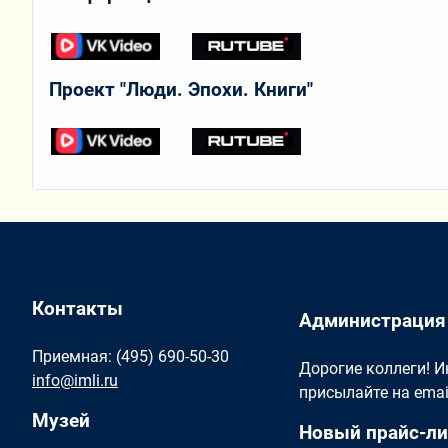
Проект "Люди. Эпохи. Книги"
Контакты
Администрация
Приемная: (495) 690-50-30
Дорогие коллеги! 
info@imli.ru
присылайте на ema
Музей
Новый прайс-ли