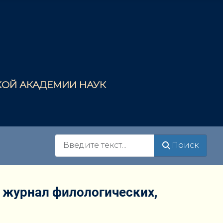
СКОЙ АКАДЕМИИ НАУК
Поиск
Поиск
: журнал филологических,