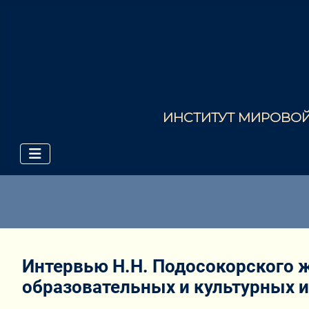
ИНСТИТУТ МИРОВОЙ 
Интервью Н.Н. Подосокорского ж
образовательных и культурных 