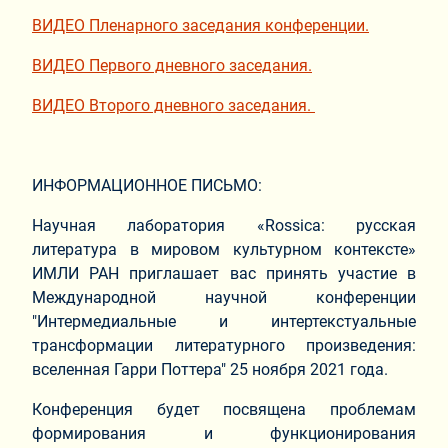
ВИДЕО Пленарного заседания конференции.
ВИДЕО Первого дневного заседания.
ВИДЕО Второго дневного заседания.
ИНФОРМАЦИОННОЕ ПИСЬМО:
Научная лаборатория «Rossica: русская
литература в мировом культурном контексте»
ИМЛИ РАН приглашает вас принять участие в
Международной научной конференции
"Интермедиальные и интертекстуальные
трансформации литературного произведения:
вселенная Гарри Поттера" 25 ноября 2021 года.
Конференция будет посвящена проблемам
формирования и функционирования