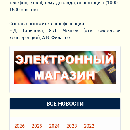
телефон, е-mail, тему доклада, анннотацию (1000–
1500 знаков).
Состав оргкомитета конференции:
Е.Д. Гальцова, Я.Д. Чечнёв (отв. секретарь
конференции), А.В. Филатов.
ВСЕ НОВОСТИ
2026
2025
2024
2023
2022