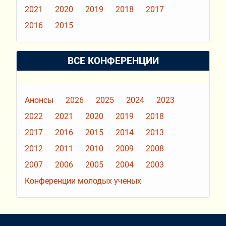
2021
2020
2019
2018
2017
2016
2015
ВСЕ КОНФЕРЕНЦИИ
Анонсы
2026
2025
2024
2023
2022
2021
2020
2019
2018
2017
2016
2015
2014
2013
2012
2011
2010
2009
2008
2007
2006
2005
2004
2003
Конференции молодых ученых