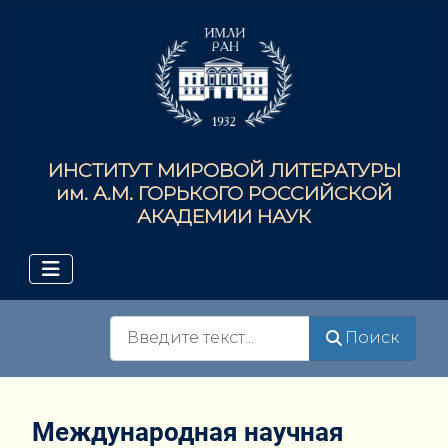
ИНСТИТУТ МИРОВОЙ ЛИТЕРАТУРЫ
им. А.М. ГОРЬКОГО РОССИЙСКОЙ
АКАДЕМИИ НАУК
Поиск
Поиск
Международная научная