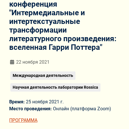
конференция
"Интермедиальные и
интертекстуальные
трансформации
литературного произведения:
вселенная Гарри Поттера"
Информация о материале
22 ноября 2021
Международная деятельность
Научная деятельность лаборатории Rossica
Время:
25 ноября 2021 г.
Место проведения:
Онлайн (платформа Zoom)
ПРОГРАММА