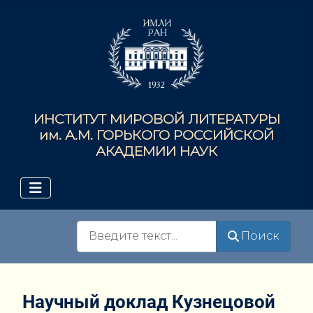
ИНСТИТУТ МИРОВОЙ ЛИТЕРАТУРЫ
им. А.М. ГОРЬКОГО РОССИЙСКОЙ
АКАДЕМИИ НАУК
Поиск
Поиск
Научный доклад Кузнецовой