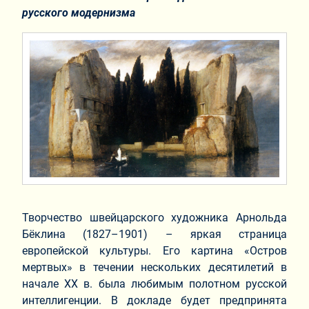
русского модернизма
Творчество швейцарского художника Арнольда
Бёклина (1827–1901) – яркая страница
европейской культуры. Его картина «Остров
мертвых» в течении нескольких десятилетий в
начале ХХ в. была любимым полотном русской
интеллигенции. В докладе будет предпринята