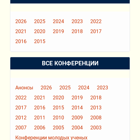
2026
2025
2024
2023
2022
2021
2020
2019
2018
2017
2016
2015
ВСЕ КОНФЕРЕНЦИИ
Анонсы
2026
2025
2024
2023
2022
2021
2020
2019
2018
2017
2016
2015
2014
2013
2012
2011
2010
2009
2008
2007
2006
2005
2004
2003
Конференции молодых ученых