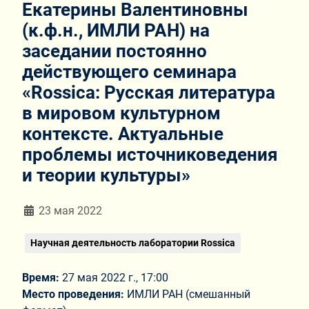
Екатерины Валентиновны
(к.ф.н., ИМЛИ РАН) на
заседании постоянно
действующего семинара
«Rossiсa: Русская литература
в мировом культурном
контексте. Актуальные
проблемы источниковедения
и теории культуры»
Информация о материале
23 мая 2022
Научная деятельность лаборатории Rossica
Время:
27 мая 2022 г., 17:00
Место проведения:
ИМЛИ РАН (смешанный