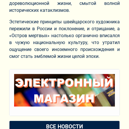
дореволюционной жизни, смытой волной
исторических катаклизмов.
Эстетические принципы швейцарского художника
пережили в России и поклонение, и отрицание, а
«Остров мертвых» настолько органично вписался
в чужую национальную культуру, что утратил
ощущение своего иноземного происхождения и
смог стать эмблемой жизни целой эпохи.
ВСЕ НОВОСТИ