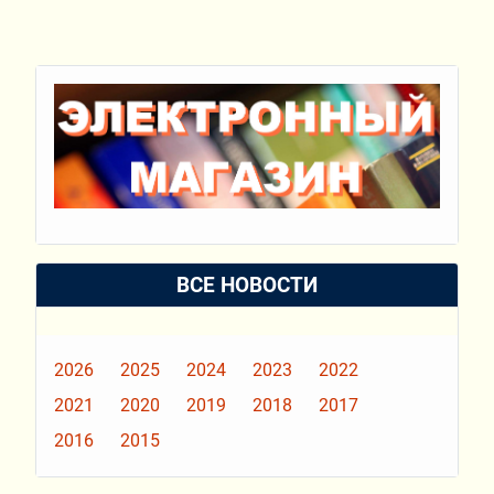
ВСЕ НОВОСТИ
2026
2025
2024
2023
2022
2021
2020
2019
2018
2017
2016
2015