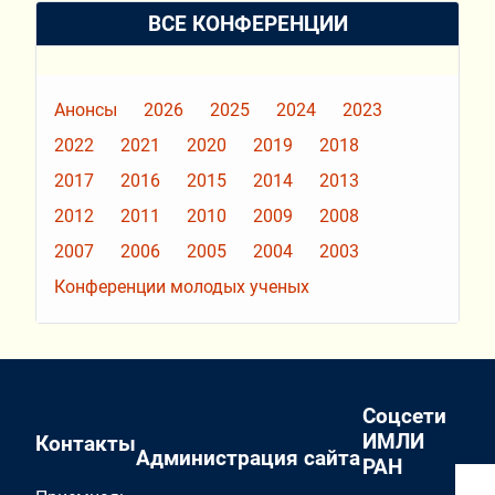
ВСЕ КОНФЕРЕНЦИИ
Анонсы
2026
2025
2024
2023
2022
2021
2020
2019
2018
2017
2016
2015
2014
2013
2012
2011
2010
2009
2008
2007
2006
2005
2004
2003
Конференции молодых ученых
Соцсети
ИМЛИ
Контакты
Администрация сайта
РАН