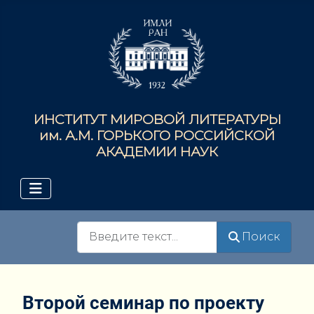
ИНСТИТУТ МИРОВОЙ ЛИТЕРАТУРЫ
им. А.М. ГОРЬКОГО РОССИЙСКОЙ
АКАДЕМИИ НАУК
Поиск
Поиск
Второй семинар по проекту