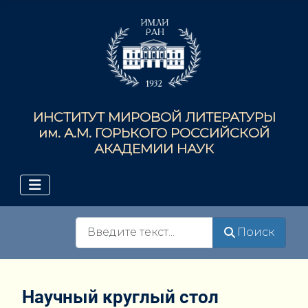
ИНСТИТУТ МИРОВОЙ ЛИТЕРАТУРЫ
им. А.М. ГОРЬКОГО РОССИЙСКОЙ
АКАДЕМИИ НАУК
Поиск
Поиск
Научный круглый стол