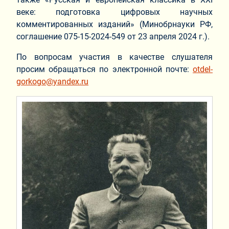
веке: подготовка цифровых научных
комментированных изданий» (Минобрнауки РФ,
соглашение 075-15-2024-549 от 23 апреля 2024 г.).
По вопросам участия в качестве слушателя
просим обращаться по электронной почте:
otdel-
gorkogo@yandex.ru