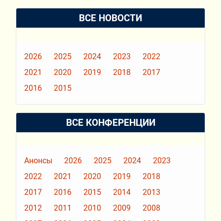
ВСЕ НОВОСТИ
2026
2025
2024
2023
2022
2021
2020
2019
2018
2017
2016
2015
ВСЕ КОНФЕРЕНЦИИ
Анонсы
2026
2025
2024
2023
2022
2021
2020
2019
2018
2017
2016
2015
2014
2013
2012
2011
2010
2009
2008